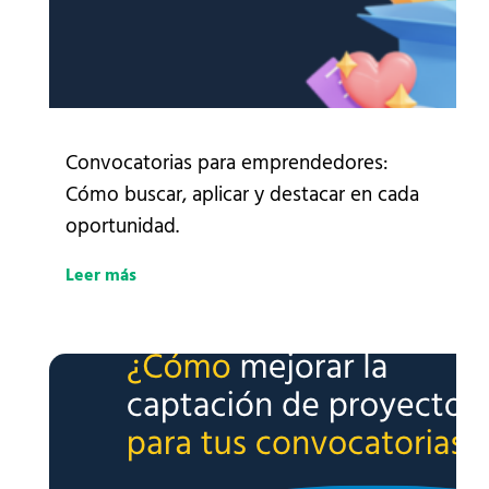
Convocatorias para emprendedores:
Cómo buscar, aplicar y destacar en cada
oportunidad.
Leer más