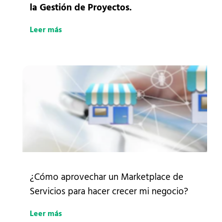
la Gestión de Proyectos.
Leer más
¿Cómo aprovechar un Marketplace de
Servicios para hacer crecer mi negocio?
Leer más