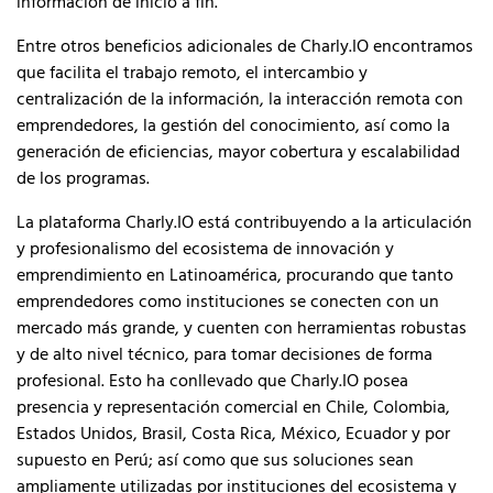
información de inicio a fin.
Entre otros beneficios adicionales de Charly.IO encontramos
que facilita el trabajo remoto, el intercambio y
centralización de la información, la interacción remota con
emprendedores, la gestión del conocimiento, así como la
generación de eficiencias, mayor cobertura y escalabilidad
de los programas.
La plataforma Charly.IO está contribuyendo a la articulación
y profesionalismo del ecosistema de innovación y
emprendimiento en Latinoamérica, procurando que tanto
emprendedores como instituciones se conecten con un
mercado más grande, y cuenten con herramientas robustas
y de alto nivel técnico, para tomar decisiones de forma
profesional. Esto ha conllevado que Charly.IO posea
presencia y representación comercial en Chile, Colombia,
Estados Unidos, Brasil, Costa Rica, México, Ecuador y por
supuesto en Perú; así como que sus soluciones sean
ampliamente utilizadas por instituciones del ecosistema y