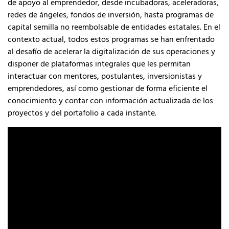
de apoyo al emprendedor, desde incubadoras, aceleradoras,
redes de ángeles, fondos de inversión, hasta programas de
capital semilla no reembolsable de entidades estatales. En el
contexto actual, todos estos programas se han enfrentado
al desafío de acelerar la digitalización de sus operaciones y
disponer de plataformas integrales que les permitan
interactuar con mentores, postulantes, inversionistas y
emprendedores, así como gestionar de forma eficiente el
conocimiento y contar con información actualizada de los
proyectos y del portafolio a cada instante.