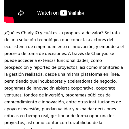
¿Qué es Charly.IO y cuál es su propuesta de valor? Se trata
de una solución tecnológica que conecta a actores del
ecosistema de emprendimiento e innovación, y empodera el
proceso de toma de decisiones. A través de Charly.io se
puede acceder a extensas funcionalidades, como
prospección y reporteo de proyectos, así como monitoreo a
la gestión realizada, desde una misma plataforma en línea,
permitiendo que incubadoras y aceleradoras de negocio,
programas de innovación abierta corporativa, corporate
ventures, fondos de inversión, programas públicos de
emprendimiento e innovación, entre otras instituciones de
apoyo e inversión, puedan validar y respaldar decisiones
críticas en tiempo real, gestionar de forma oportuna los
proyectos, así como contar con trazabilidad de la