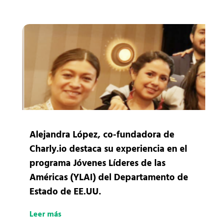
Alejandra López, co-fundadora de
Charly.io destaca su experiencia en el
programa Jóvenes Líderes de las
Américas (YLAI) del Departamento de
Estado de EE.UU.
Leer más