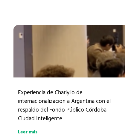
Experiencia de Charly.io de
internacionalización a Argentina con el
respaldo del Fondo Público Córdoba
Ciudad Inteligente
Leer más