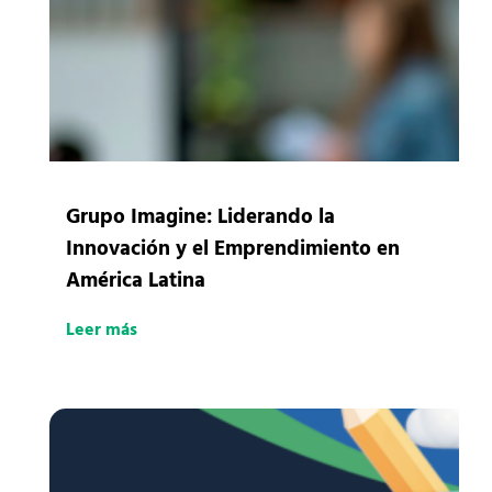
Grupo Imagine: Liderando la
Innovación y el Emprendimiento en
América Latina
Leer más