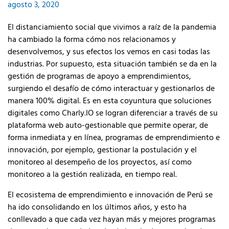
agosto 3, 2020
El distanciamiento social que vivimos a raíz de la pandemia
ha cambiado la forma cómo nos relacionamos y
desenvolvemos, y sus efectos los vemos en casi todas las
industrias. Por supuesto, esta situación también se da en la
gestión de programas de apoyo a emprendimientos,
surgiendo el desafío de cómo interactuar y gestionarlos de
manera 100% digital. Es en esta coyuntura que soluciones
digitales como Charly.IO se logran diferenciar a través de su
plataforma web auto-gestionable que permite operar, de
forma inmediata y en línea, programas de emprendimiento e
innovación, por ejemplo, gestionar la postulación y el
monitoreo al desempeño de los proyectos, así como
monitoreo a la gestión realizada, en tiempo real.
El ecosistema de emprendimiento e innovación de Perú se
ha ido consolidando en los últimos años, y esto ha
conllevado a que cada vez hayan más y mejores programas