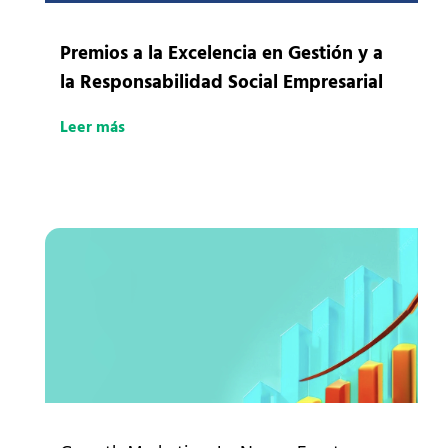
Premios a la Excelencia en Gestión y a
la Responsabilidad Social Empresarial
Leer más