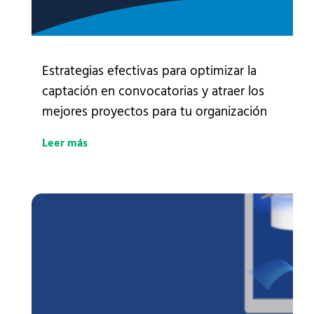
Estrategias efectivas para optimizar la
captación en convocatorias y atraer los
mejores proyectos para tu organización
Leer más