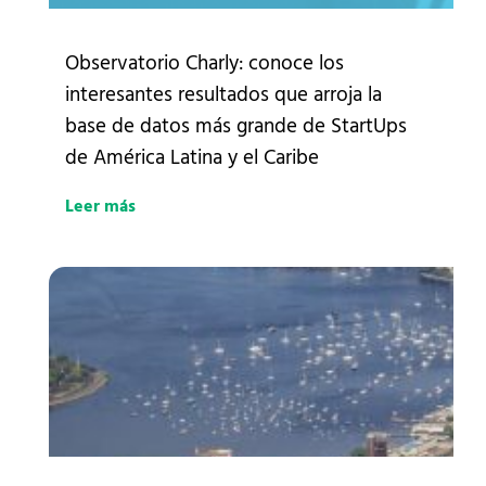
Observatorio Charly: conoce los
interesantes resultados que arroja la
base de datos más grande de StartUps
de América Latina y el Caribe
Leer más