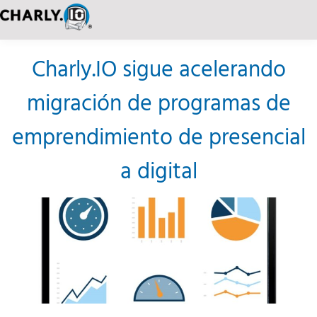
Charly.IO sigue acelerando
migración de programas de
emprendimiento de presencial
a digital