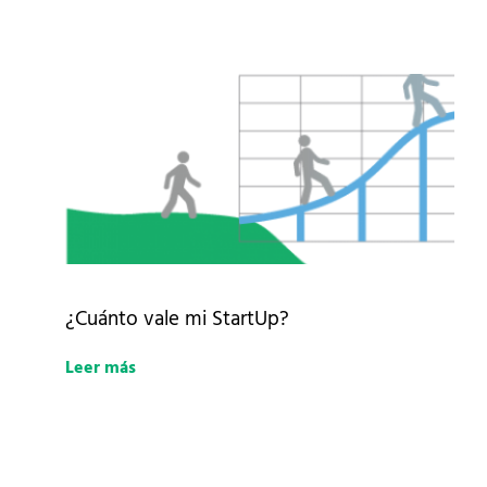
¿Cuánto vale mi StartUp?
Leer más