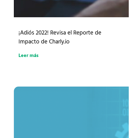
¡Adiós 2022! Revisa el Reporte de
Impacto de Charly.io
Leer más