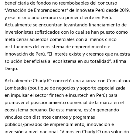
beneficiaria de fondos no reembolsables del concurso
“Atracción de Emprendedores” de Innóvate Perú desde 2019,
y ese mismo año cerraron su primer cliente en Perú.
Actualmente se encuentran levantando financiamiento de
inversionistas sofisticados con lo cual se han puesto como
meta cerrar acuerdos comerciales con al menos cinco
instituciones del ecosistema de emprendimiento e
innovación de Perú. “El interés existe y creemos que nuestra
solución beneficiará al ecosistema en su totalidad”, afirma
Diego.
Actualmente Charly.IO concretó una alianza con Consultora
Lombardía (boutique de negocios y soporte especializada
en impulsar el sector fintech e insurtech en Perú) para
promover el posicionamiento comercial de la marca en el
ecosistema peruano. De esta manera, están generando
vínculos con distintos centros y programas
públicos/privados de emprendimiento, innovación e
inversión a nivel nacional. “Vimos en Charly.IO una solución