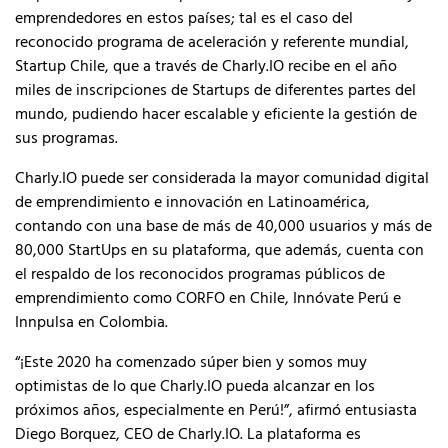
emprendedores en estos países; tal es el caso del
reconocido programa de aceleración y referente mundial,
Startup Chile, que a través de Charly.IO recibe en el año
miles de inscripciones de Startups de diferentes partes del
mundo, pudiendo hacer escalable y eficiente la gestión de
sus programas.
Charly.IO puede ser considerada la mayor comunidad digital
de emprendimiento e innovación en Latinoamérica,
contando con una base de más de 40,000 usuarios y más de
80,000 StartUps en su plataforma, que además, cuenta con
el respaldo de los reconocidos programas públicos de
emprendimiento como CORFO en Chile, Innóvate Perú e
Innpulsa en Colombia.
“¡Este 2020 ha comenzado súper bien y somos muy
optimistas de lo que Charly.IO pueda alcanzar en los
próximos años, especialmente en Perú!”, afirmó entusiasta
Diego Borquez, CEO de Charly.IO. La plataforma es