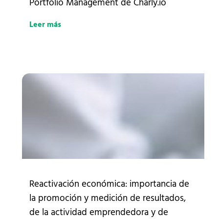
Portfolio Management de Charly.io
Leer más
Reactivación económica: importancia de
la promoción y medición de resultados,
de la actividad emprendedora y de