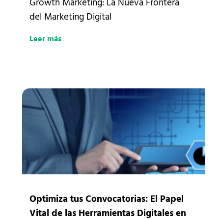
Growth Marketing: La Nueva Frontera
del Marketing Digital
Leer más
Optimiza tus Convocatorias: El Papel
Vital de las Herramientas Digitales en