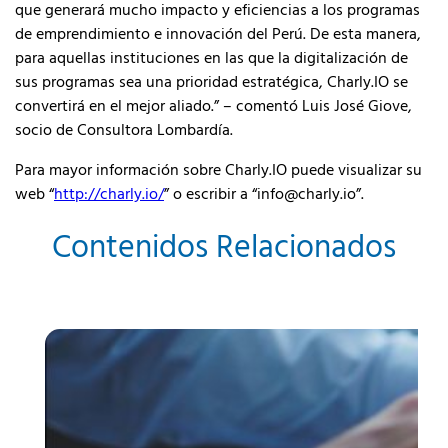
que generará mucho impacto y eficiencias a los programas
de emprendimiento e innovación del Perú. De esta manera,
para aquellas instituciones en las que la digitalización de
sus programas sea una prioridad estratégica, Charly.IO se
convertirá en el mejor aliado.” – comentó Luis José Giove,
socio de Consultora Lombardía.
Para mayor información sobre Charly.IO puede visualizar su
web “
http://charly.io/
” o escribir a “
info@charly.io
”.
Contenidos Relacionados