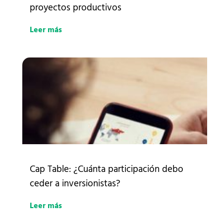
proyectos productivos
Leer más
Cap Table: ¿Cuánta participación debo
ceder a inversionistas?
Leer más