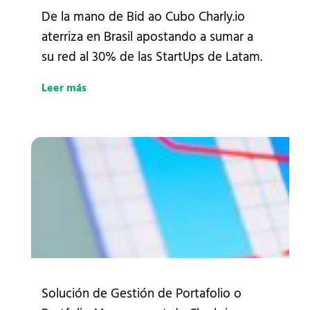
De la mano de Bid ao Cubo Charly.io
aterriza en Brasil apostando a sumar a
su red al 30% de las StartUps de Latam.
Leer más
Solución de Gestión de Portafolio o