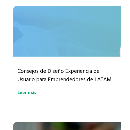
Consejos de Diseño Experiencia de
Usuario para Emprendedores de LATAM
Leer más