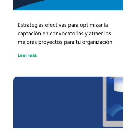
Estrategias efectivas para optimizar la
captación en convocatorias y atraer los
mejores proyectos para tu organización
Leer más