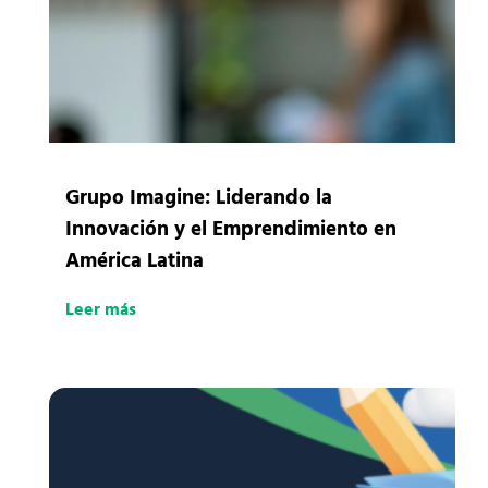
Grupo Imagine: Liderando la
Innovación y el Emprendimiento en
América Latina
Leer más