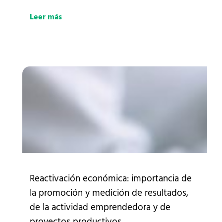
Leer más
Reactivación económica: importancia de
la promoción y medición de resultados,
de la actividad emprendedora y de
proyectos productivos