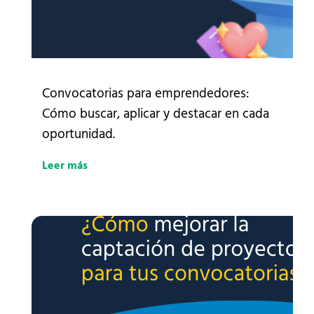
Convocatorias para emprendedores:
Cómo buscar, aplicar y destacar en cada
oportunidad.
Leer más