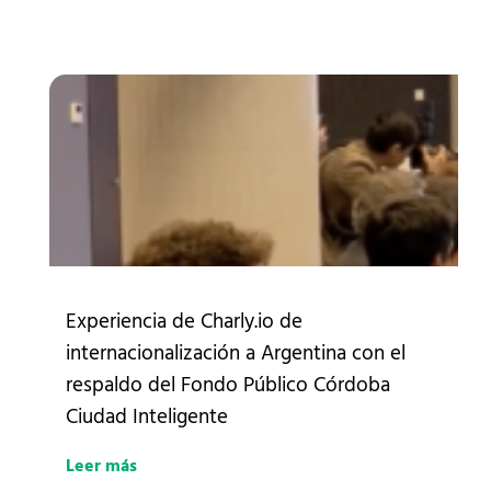
Experiencia de Charly.io de
internacionalización a Argentina con el
respaldo del Fondo Público Córdoba
Ciudad Inteligente
Leer más