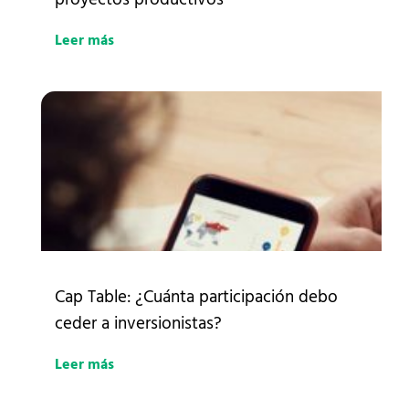
Leer más
Cap Table: ¿Cuánta participación debo
ceder a inversionistas?
Leer más