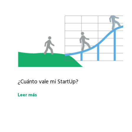
¿Cuánto vale mi StartUp?
Leer más