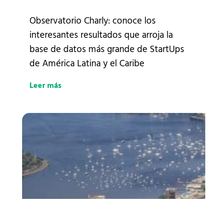
Observatorio Charly: conoce los
interesantes resultados que arroja la
base de datos más grande de StartUps
de América Latina y el Caribe
Leer más