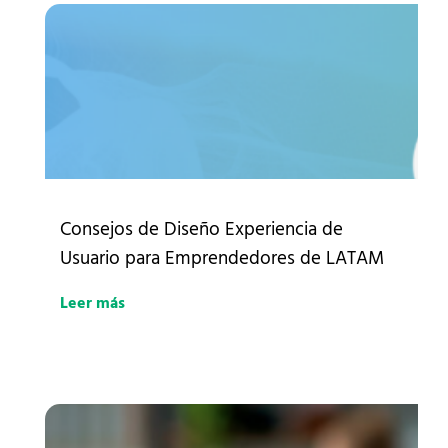
Consejos de Diseño Experiencia de
Usuario para Emprendedores de LATAM
Leer más