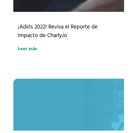
¡Adiós 2022! Revisa el Reporte de
Impacto de Charly.io
Leer más