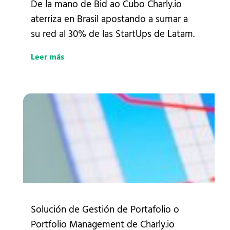
De la mano de Bid ao Cubo Charly.io
aterriza en Brasil apostando a sumar a
su red al 30% de las StartUps de Latam.
Leer más
Solución de Gestión de Portafolio o
Portfolio Management de Charly.io