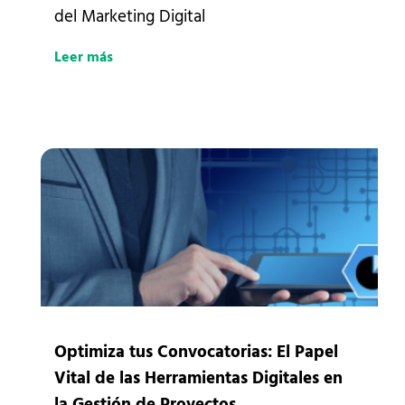
del Marketing Digital
Leer más
Optimiza tus Convocatorias: El Papel
Vital de las Herramientas Digitales en
la Gestión de Proyectos.