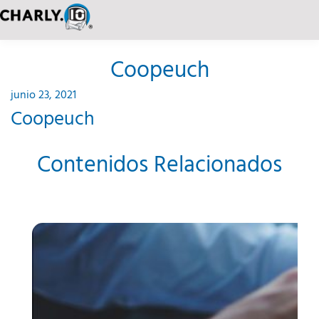
Coopeuch
junio 23, 2021
Coopeuch
Contenidos Relacionados