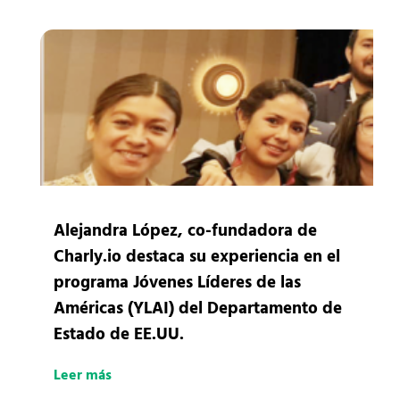
Alejandra López, co-fundadora de
Charly.io destaca su experiencia en el
programa Jóvenes Líderes de las
Américas (YLAI) del Departamento de
Estado de EE.UU.
Leer más