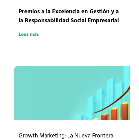
Premios a la Excelencia en Gestión y a
la Responsabilidad Social Empresarial
Leer más
Growth Marketing: La Nueva Frontera