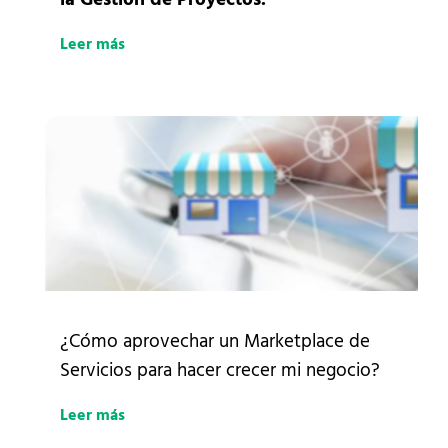
Leer más
¿Cómo aprovechar un Marketplace de
Servicios para hacer crecer mi negocio?
Leer más