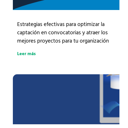
Estrategias efectivas para optimizar la
captación en convocatorias y atraer los
mejores proyectos para tu organización
Leer más