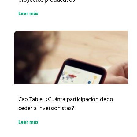
Leer más
Cap Table: ¿Cuánta participación debo
ceder a inversionistas?
Leer más