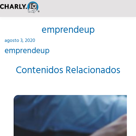
emprendeup
agosto 3, 2020
emprendeup
Contenidos Relacionados