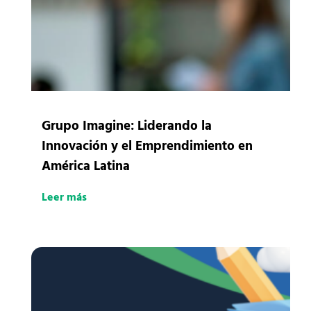
Grupo Imagine: Liderando la
Innovación y el Emprendimiento en
América Latina
Leer más