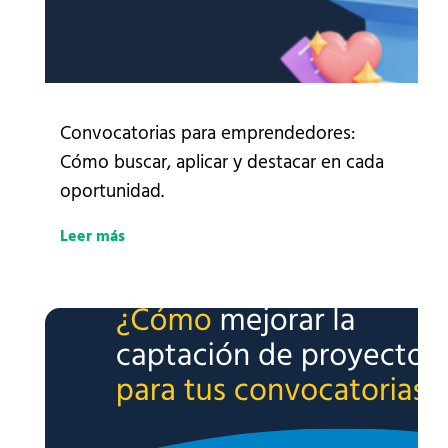
Convocatorias para emprendedores:
Cómo buscar, aplicar y destacar en cada
oportunidad.
Leer más