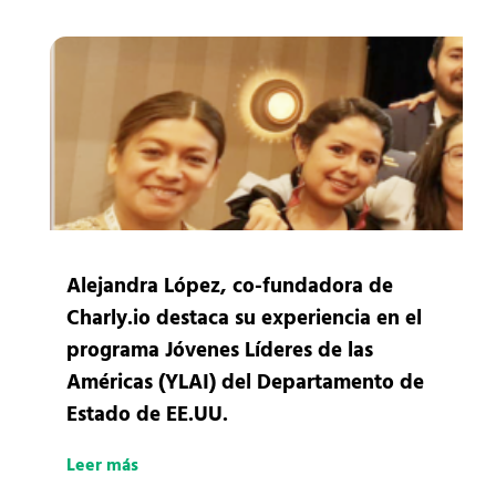
Alejandra López, co-fundadora de
Charly.io destaca su experiencia en el
programa Jóvenes Líderes de las
Américas (YLAI) del Departamento de
Estado de EE.UU.
Leer más