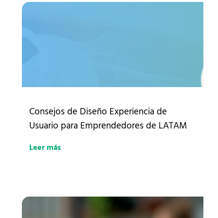
Consejos de Diseño Experiencia de
Usuario para Emprendedores de LATAM
Leer más