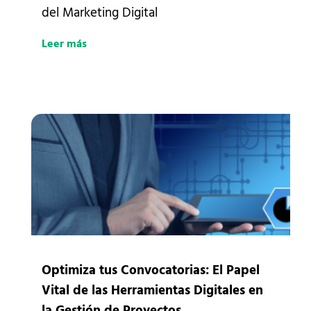
del Marketing Digital
Leer más
Optimiza tus Convocatorias: El Papel
Vital de las Herramientas Digitales en
la Gestión de Proyectos.