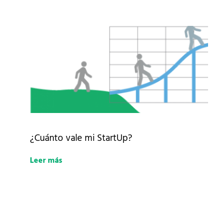
¿Cuánto vale mi StartUp?
Leer más