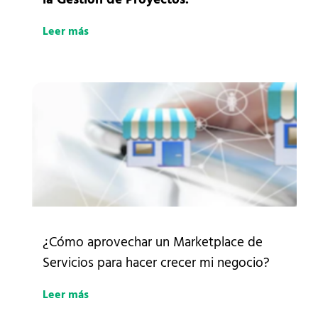
Leer más
¿Cómo aprovechar un Marketplace de
Servicios para hacer crecer mi negocio?
Leer más