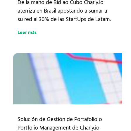
De la mano de Bid ao Cubo Charly.io
aterriza en Brasil apostando a sumar a
su red al 30% de las StartUps de Latam.
Leer más
Solución de Gestión de Portafolio o
Portfolio Management de Charly.io