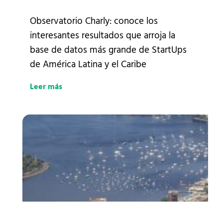
Observatorio Charly: conoce los
interesantes resultados que arroja la
base de datos más grande de StartUps
de América Latina y el Caribe
Leer más