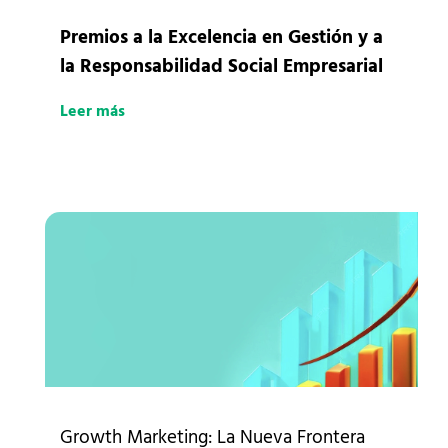
Premios a la Excelencia en Gestión y a
la Responsabilidad Social Empresarial
Leer más
Growth Marketing: La Nueva Frontera