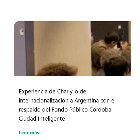
Experiencia de Charly.io de
internacionalización a Argentina con el
respaldo del Fondo Público Córdoba
Ciudad Inteligente
Leer más