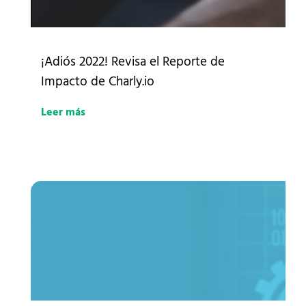
¡Adiós 2022! Revisa el Reporte de
Impacto de Charly.io
Leer más