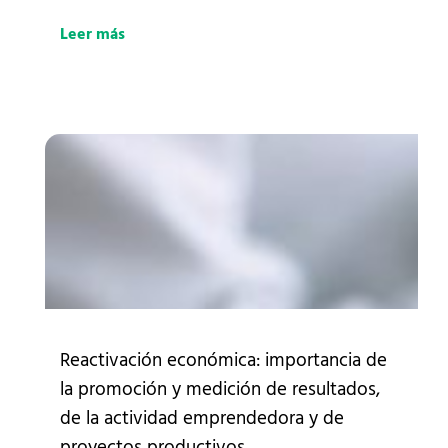
Leer más
Reactivación económica: importancia de
la promoción y medición de resultados,
de la actividad emprendedora y de
proyectos productivos