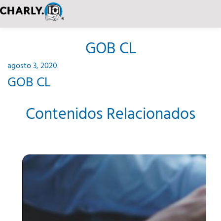
GOB CL
agosto 3, 2020
GOB CL
Contenidos Relacionados