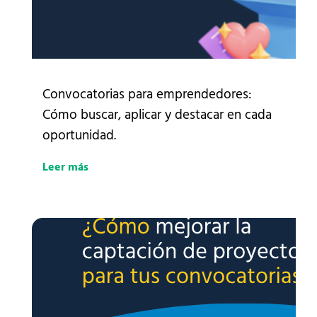
Convocatorias para emprendedores:
Cómo buscar, aplicar y destacar en cada
oportunidad.
Leer más