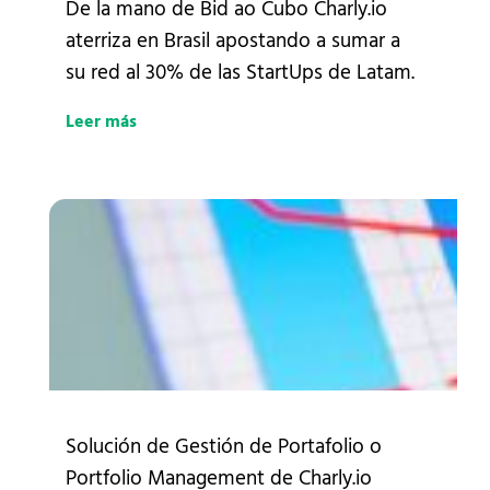
De la mano de Bid ao Cubo Charly.io
aterriza en Brasil apostando a sumar a
su red al 30% de las StartUps de Latam.
Leer más
Solución de Gestión de Portafolio o
Portfolio Management de Charly.io