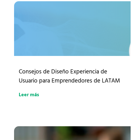
Consejos de Diseño Experiencia de
Usuario para Emprendedores de LATAM
Leer más