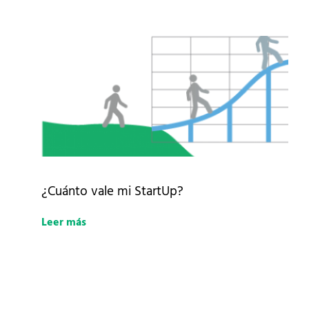
¿Cuánto vale mi StartUp?
Leer más