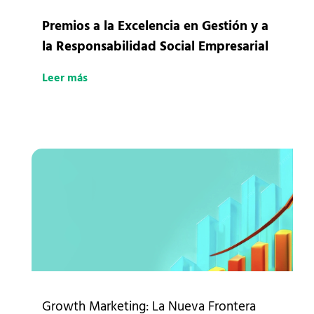
Premios a la Excelencia en Gestión y a
la Responsabilidad Social Empresarial
Leer más
Growth Marketing: La Nueva Frontera