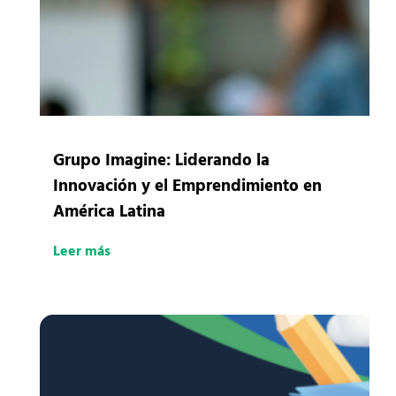
Grupo Imagine: Liderando la
Innovación y el Emprendimiento en
América Latina
Leer más