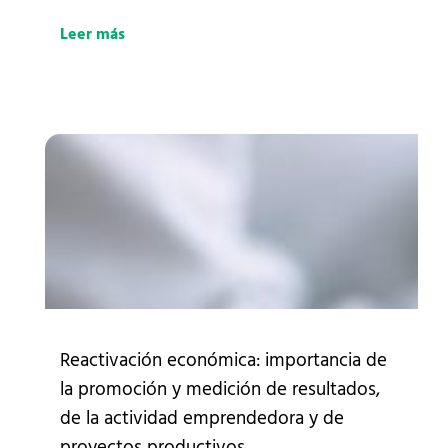
Leer más
Reactivación económica: importancia de
la promoción y medición de resultados,
de la actividad emprendedora y de
proyectos productivos