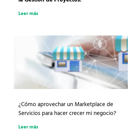
Leer más
¿Cómo aprovechar un Marketplace de
Servicios para hacer crecer mi negocio?
Leer más