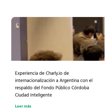
Experiencia de Charly.io de
internacionalización a Argentina con el
respaldo del Fondo Público Córdoba
Ciudad Inteligente
Leer más