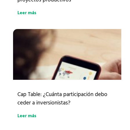
Leer más
Cap Table: ¿Cuánta participación debo
ceder a inversionistas?
Leer más