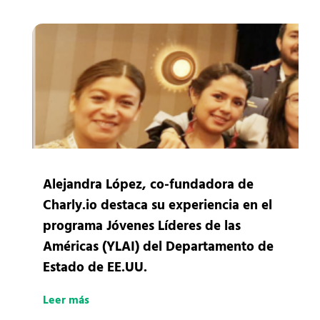
Alejandra López, co-fundadora de
Charly.io destaca su experiencia en el
programa Jóvenes Líderes de las
Américas (YLAI) del Departamento de
Estado de EE.UU.
Leer más