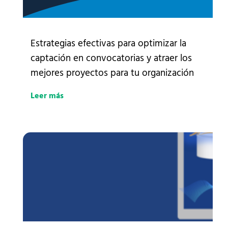
Estrategias efectivas para optimizar la
captación en convocatorias y atraer los
mejores proyectos para tu organización
Leer más