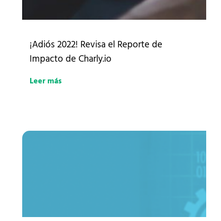
¡Adiós 2022! Revisa el Reporte de
Impacto de Charly.io
Leer más