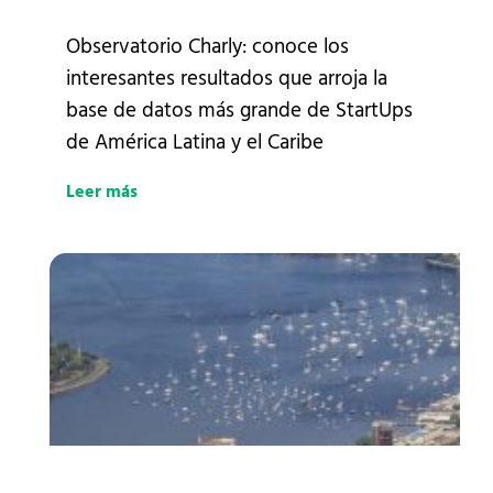
Observatorio Charly: conoce los
interesantes resultados que arroja la
base de datos más grande de StartUps
de América Latina y el Caribe
Leer más