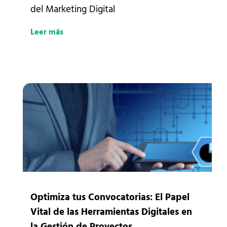
del Marketing Digital
Leer más
Optimiza tus Convocatorias: El Papel
Vital de las Herramientas Digitales en
la Gestión de Proyectos.