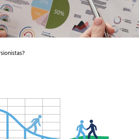
sionistas?