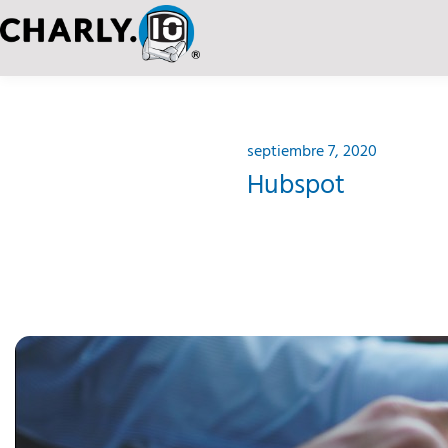
septiembre 7, 2020
Hubspot