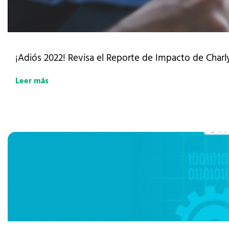
¡Adiós 2022! Revisa el Reporte de Impacto de Charly
Leer más