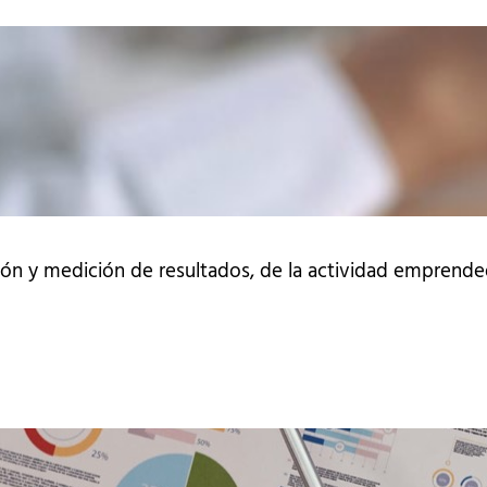
ón y medición de resultados, de la actividad emprend