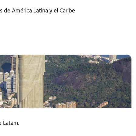
s de América Latina y el Caribe
e Latam.