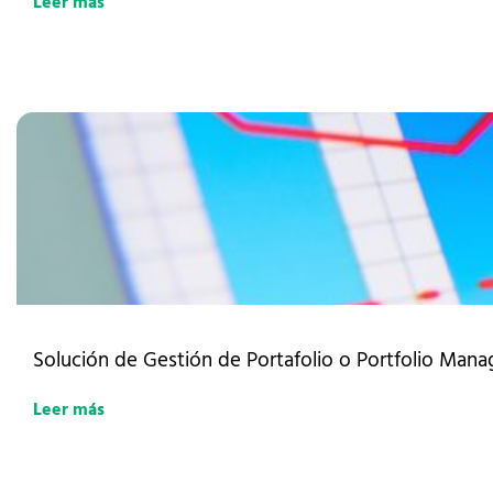
Leer más
Solución de Gestión de Portafolio o Portfolio Mana
Leer más