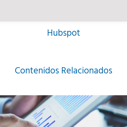
Hubspot
Contenidos Relacionados