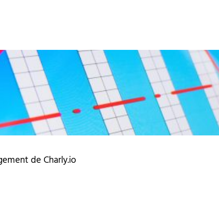
gement de Charly.io