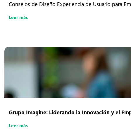
Consejos de Diseño Experiencia de Usuario para 
Leer más
Grupo Imagine: Liderando la Innovación y el Em
Leer más