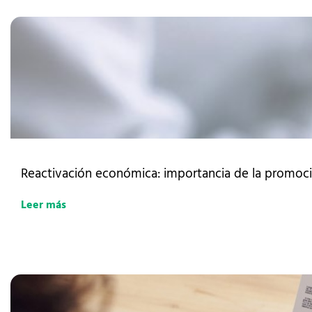
Reactivación económica: importancia de la promoci
Leer más