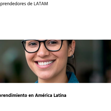
Emprendedores de LATAM
prendimiento en América Latina