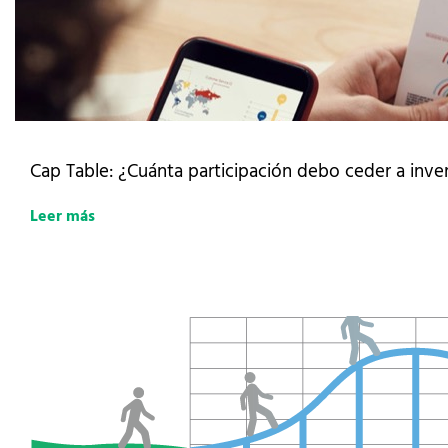
Cap Table: ¿Cuánta participación debo ceder a inver
Leer más