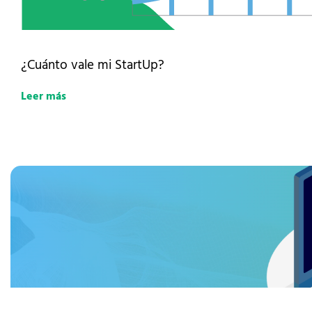
¿Cuánto vale mi StartUp?
Leer más