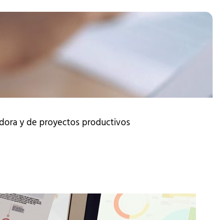
edora y de proyectos productivos