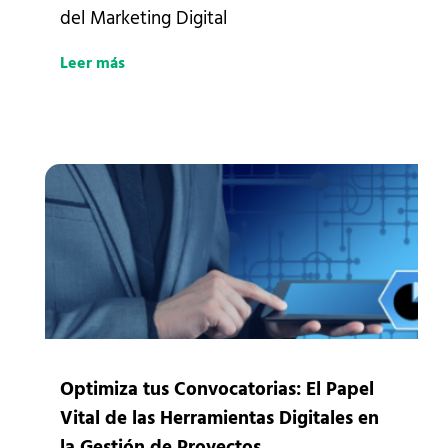
del Marketing Digital
Leer más
Optimiza tus Convocatorias: El Papel
Vital de las Herramientas Digitales en
la Gestión de Proyectos.