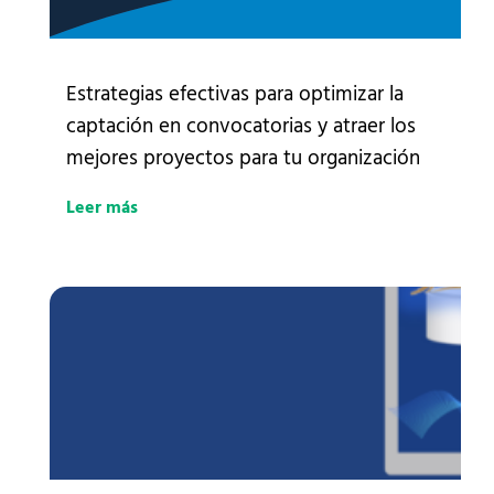
Estrategias efectivas para optimizar la
captación en convocatorias y atraer los
mejores proyectos para tu organización
Leer más