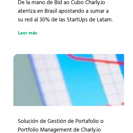
De la mano de Bid ao Cubo Charly.io
aterriza en Brasil apostando a sumar a
su red al 30% de las StartUps de Latam.
Leer más
Solución de Gestión de Portafolio o
Portfolio Management de Charly.io