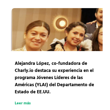
Alejandra López, co-fundadora de
Charly.io destaca su experiencia en el
programa Jóvenes Líderes de las
Américas (YLAI) del Departamento de
Estado de EE.UU.
Leer más