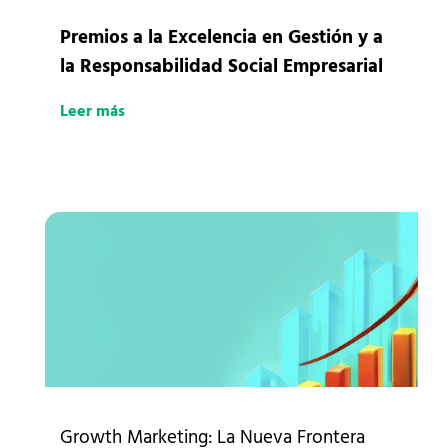
Premios a la Excelencia en Gestión y a
la Responsabilidad Social Empresarial
Leer más
Growth Marketing: La Nueva Frontera