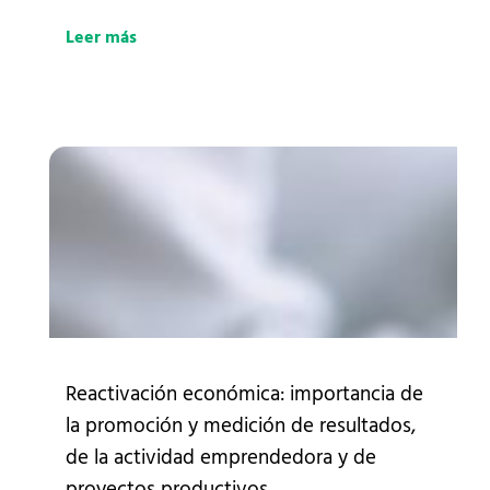
Leer más
Reactivación económica: importancia de
la promoción y medición de resultados,
de la actividad emprendedora y de
proyectos productivos