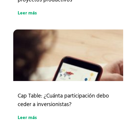
Leer más
Cap Table: ¿Cuánta participación debo
ceder a inversionistas?
Leer más