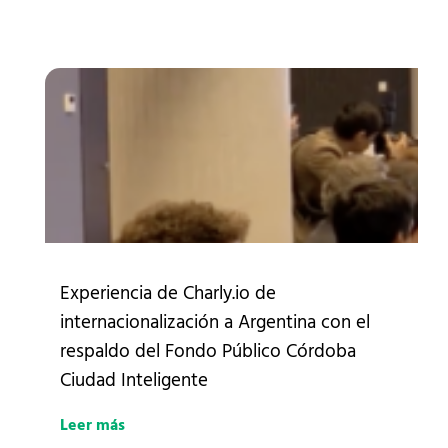
Experiencia de Charly.io de
internacionalización a Argentina con el
respaldo del Fondo Público Córdoba
Ciudad Inteligente
Leer más