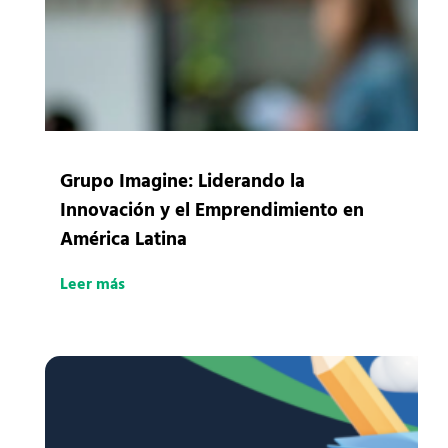
Grupo Imagine: Liderando la
Innovación y el Emprendimiento en
América Latina
Leer más