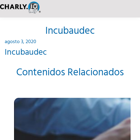
Incubaudec
agosto 3, 2020
Incubaudec
Contenidos Relacionados