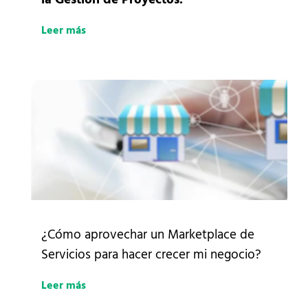
Leer más
¿Cómo aprovechar un Marketplace de
Servicios para hacer crecer mi negocio?
Leer más