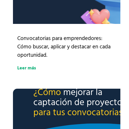
Convocatorias para emprendedores:
Cómo buscar, aplicar y destacar en cada
oportunidad.
Leer más