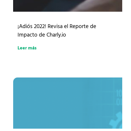
¡Adiós 2022! Revisa el Reporte de
Impacto de Charly.io
Leer más