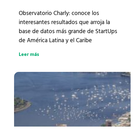
Observatorio Charly: conoce los
interesantes resultados que arroja la
base de datos más grande de StartUps
de América Latina y el Caribe
Leer más