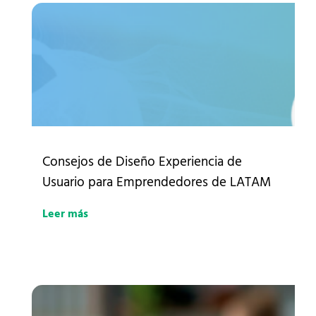
Consejos de Diseño Experiencia de
Usuario para Emprendedores de LATAM
Leer más