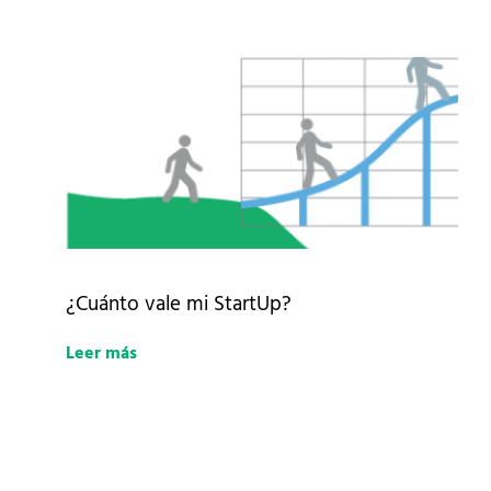
¿Cuánto vale mi StartUp?
Leer más