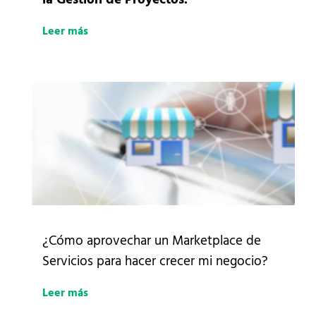
Leer más
¿Cómo aprovechar un Marketplace de
Servicios para hacer crecer mi negocio?
Leer más