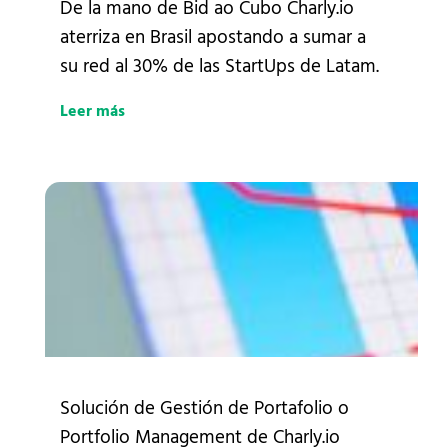
De la mano de Bid ao Cubo Charly.io
aterriza en Brasil apostando a sumar a
su red al 30% de las StartUps de Latam.
Leer más
Solución de Gestión de Portafolio o
Portfolio Management de Charly.io