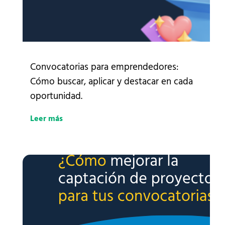
Convocatorias para emprendedores:
Cómo buscar, aplicar y destacar en cada
oportunidad.
Leer más