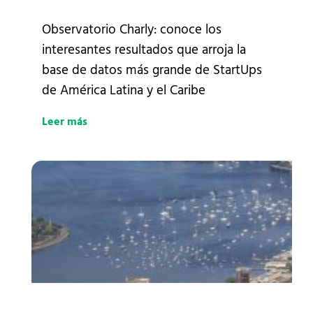
Observatorio Charly: conoce los
interesantes resultados que arroja la
base de datos más grande de StartUps
de América Latina y el Caribe
Leer más