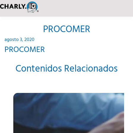
PROCOMER
agosto 3, 2020
PROCOMER
Contenidos Relacionados