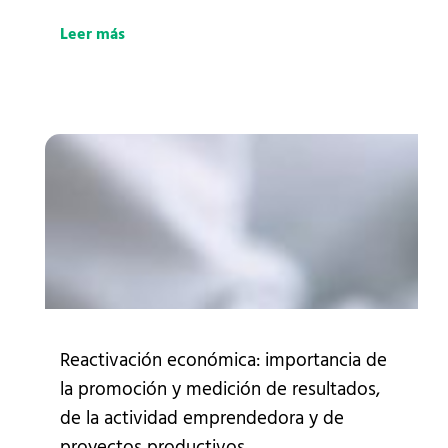
Leer más
Reactivación económica: importancia de
la promoción y medición de resultados,
de la actividad emprendedora y de
proyectos productivos