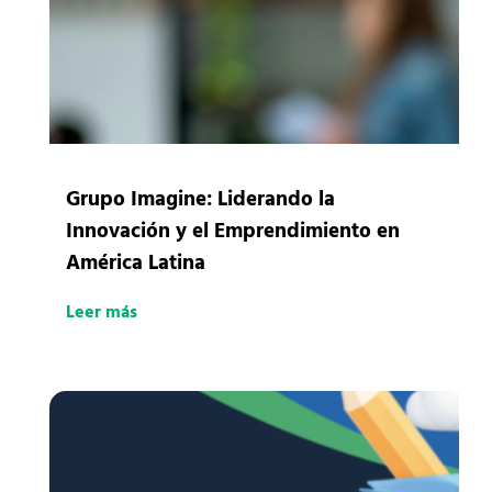
Grupo Imagine: Liderando la
Innovación y el Emprendimiento en
América Latina
Leer más