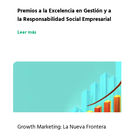
Premios a la Excelencia en Gestión y a
la Responsabilidad Social Empresarial
Leer más
Growth Marketing: La Nueva Frontera