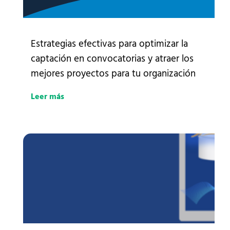
Estrategias efectivas para optimizar la
captación en convocatorias y atraer los
mejores proyectos para tu organización
Leer más