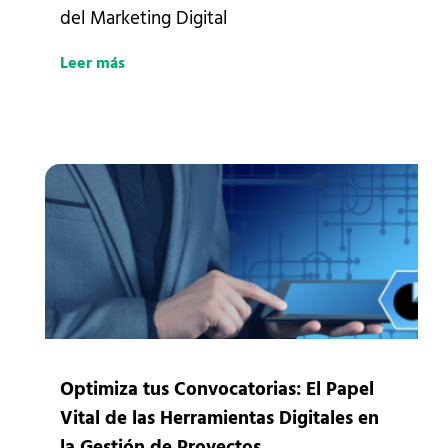
del Marketing Digital
Leer más
Optimiza tus Convocatorias: El Papel
Vital de las Herramientas Digitales en
la Gestión de Proyectos.