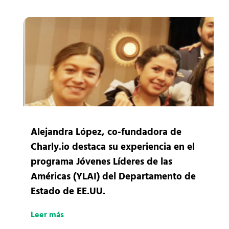
Alejandra López, co-fundadora de
Charly.io destaca su experiencia en el
programa Jóvenes Líderes de las
Américas (YLAI) del Departamento de
Estado de EE.UU.
Leer más