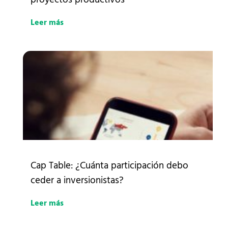
Leer más
Cap Table: ¿Cuánta participación debo
ceder a inversionistas?
Leer más