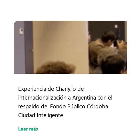
Experiencia de Charly.io de
internacionalización a Argentina con el
respaldo del Fondo Público Córdoba
Ciudad Inteligente
Leer más