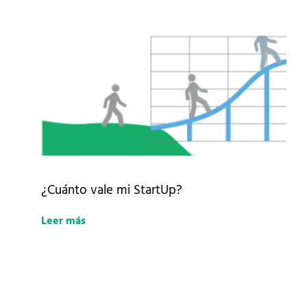
¿Cuánto vale mi StartUp?
Leer más