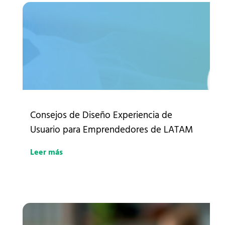
Consejos de Diseño Experiencia de
Usuario para Emprendedores de LATAM
Leer más