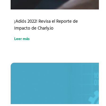
¡Adiós 2022! Revisa el Reporte de
Impacto de Charly.io
Leer más