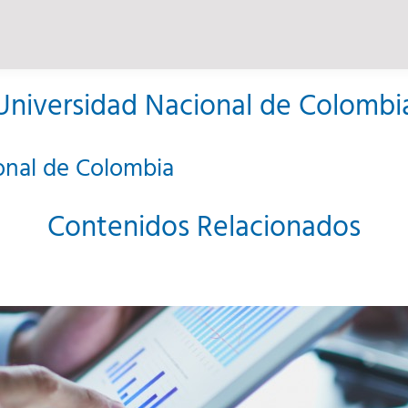
Universidad Nacional de Colombi
onal de Colombia
Contenidos Relacionados