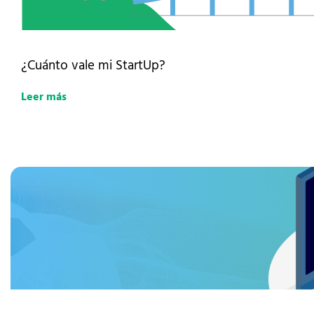
¿Cuánto vale mi StartUp?
Leer más