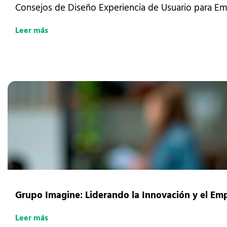
Consejos de Diseño Experiencia de Usuario para 
Leer más
Grupo Imagine: Liderando la Innovación y el Em
Leer más