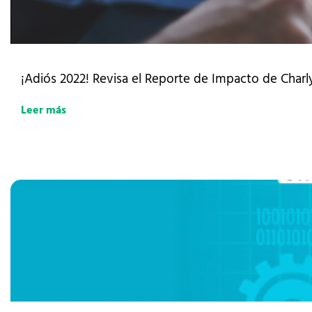
¡Adiós 2022! Revisa el Reporte de Impacto de Charly
Leer más