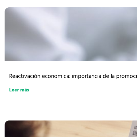
Reactivación económica: importancia de la promoci
Leer más