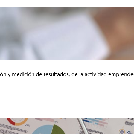
ón y medición de resultados, de la actividad emprend