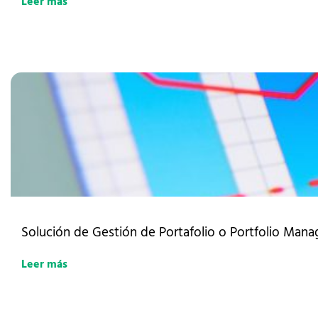
Leer más
Solución de Gestión de Portafolio o Portfolio Mana
Leer más