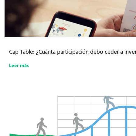
Cap Table: ¿Cuánta participación debo ceder a inver
Leer más