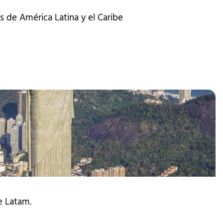
s de América Latina y el Caribe
e Latam.