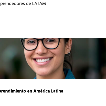
Emprendedores de LATAM
prendimiento en América Latina