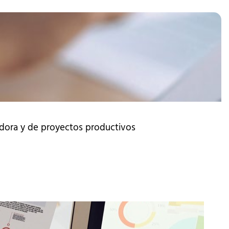
edora y de proyectos productivos