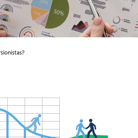
sionistas?