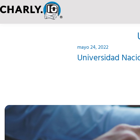
mayo 24, 2022
Universidad Naci