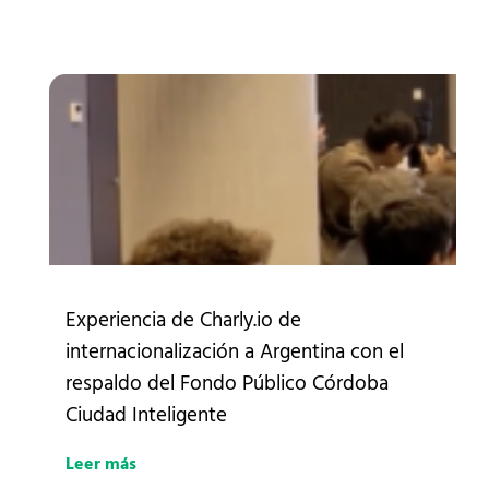
Experiencia de Charly.io de
internacionalización a Argentina con el
respaldo del Fondo Público Córdoba
Ciudad Inteligente
Leer más