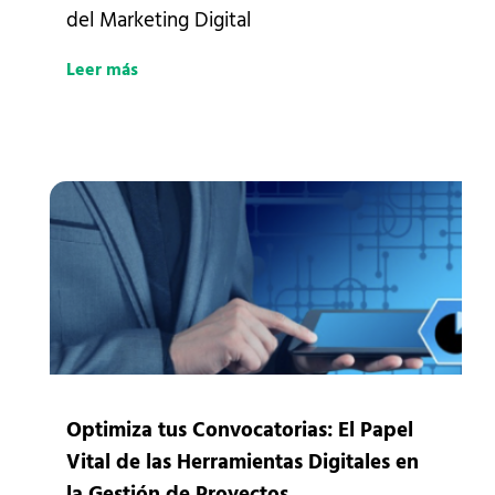
del Marketing Digital
Leer más
Optimiza tus Convocatorias: El Papel
Vital de las Herramientas Digitales en
la Gestión de Proyectos.