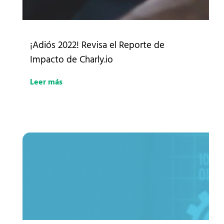
¡Adiós 2022! Revisa el Reporte de
Impacto de Charly.io
Leer más