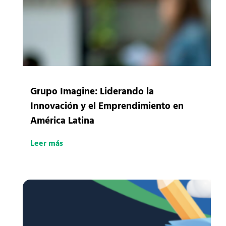
Grupo Imagine: Liderando la
Innovación y el Emprendimiento en
América Latina
Leer más