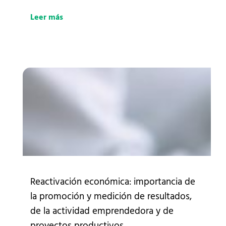
Leer más
Reactivación económica: importancia de
la promoción y medición de resultados,
de la actividad emprendedora y de
proyectos productivos