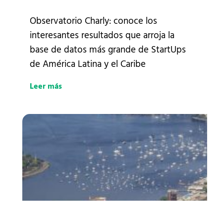
Observatorio Charly: conoce los
interesantes resultados que arroja la
base de datos más grande de StartUps
de América Latina y el Caribe
Leer más