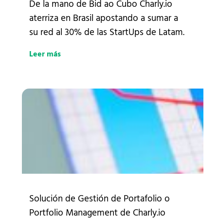
De la mano de Bid ao Cubo Charly.io
aterriza en Brasil apostando a sumar a
su red al 30% de las StartUps de Latam.
Leer más
Solución de Gestión de Portafolio o
Portfolio Management de Charly.io