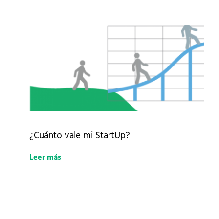
¿Cuánto vale mi StartUp?
Leer más