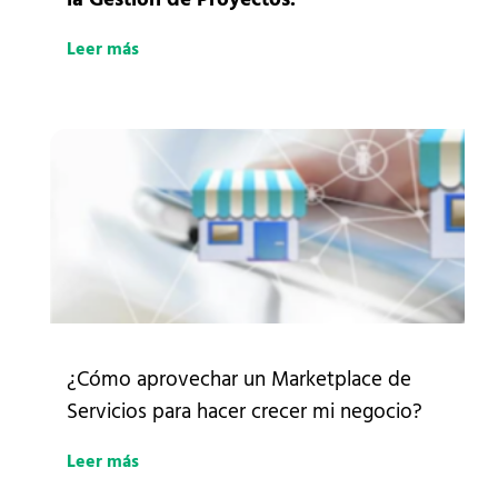
Leer más
¿Cómo aprovechar un Marketplace de
Servicios para hacer crecer mi negocio?
Leer más