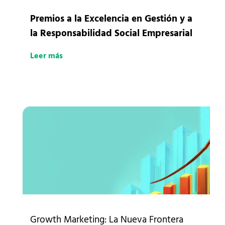
Premios a la Excelencia en Gestión y a
la Responsabilidad Social Empresarial
Leer más
Growth Marketing: La Nueva Frontera