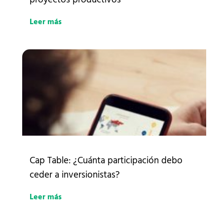
Leer más
Cap Table: ¿Cuánta participación debo
ceder a inversionistas?
Leer más