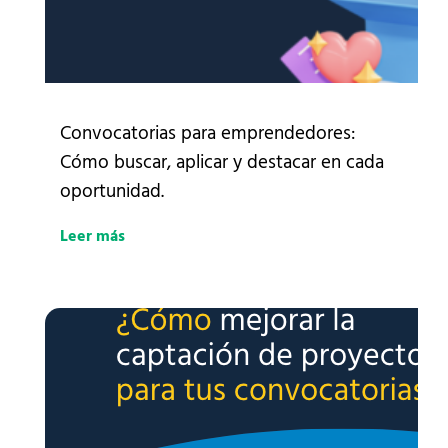
Convocatorias para emprendedores:
Cómo buscar, aplicar y destacar en cada
oportunidad.
Leer más