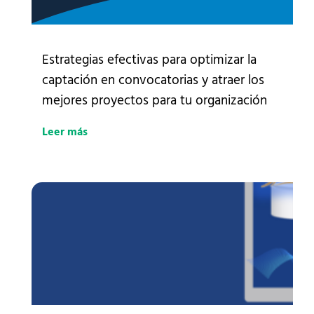
Estrategias efectivas para optimizar la
captación en convocatorias y atraer los
mejores proyectos para tu organización
Leer más