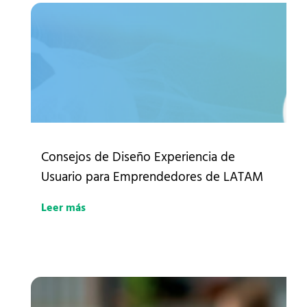
Consejos de Diseño Experiencia de
Usuario para Emprendedores de LATAM
Leer más