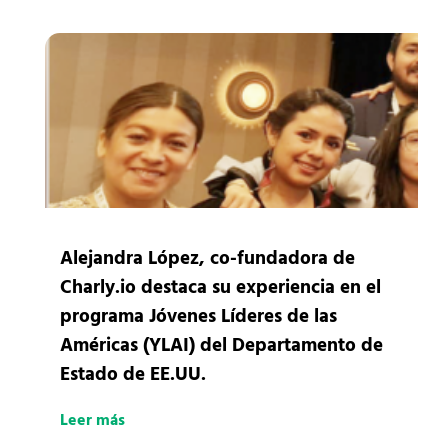
Alejandra López, co-fundadora de
Charly.io destaca su experiencia en el
programa Jóvenes Líderes de las
Américas (YLAI) del Departamento de
Estado de EE.UU.
Leer más