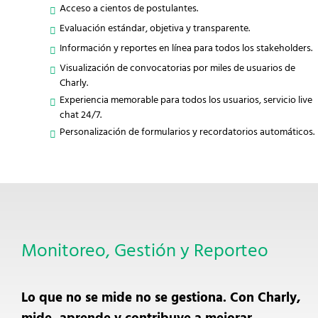
Acceso a cientos de postulantes.
Evaluación estándar, objetiva y transparente.
Información y reportes en línea para todos los stakeholders.
Visualización de convocatorias por miles de usuarios de
Charly.
Experiencia memorable para todos los usuarios, servicio live
chat 24/7.
Personalización de formularios y recordatorios automáticos.
Monitoreo, Gestión y Reporteo
Lo que no se mide no se gestiona. Con Charly,
mide, aprende y contribuye a mejorar