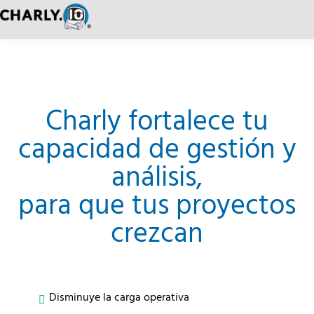
Charly fortalece tu
capacidad de gestión y
análisis,
para que tus proyectos
crezcan
Disminuye la carga operativa