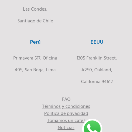
Las Condes,
Santiago de Chile
Perú
EEUU
Primavera 517, Oficina
1305 Franklin Street,
405, San Borja, Lima
#250, Oakland,
California 94612
FAQ
Términos y condiciones
Política de privacidad
Tomamos un café?
Noticias