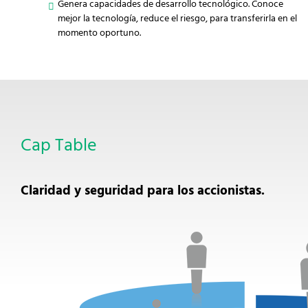
Genera capacidades de desarrollo tecnológico. Conoce
mejor la tecnología, reduce el riesgo, para transferirla en el
momento oportuno.
Cap Table
Claridad y seguridad para los accionistas.