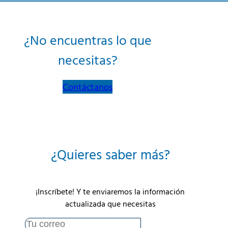
¿No encuentras lo que
necesitas?
Contáctanos
¿Quieres saber más?
¡Inscríbete! Y te enviaremos la información
actualizada que necesitas