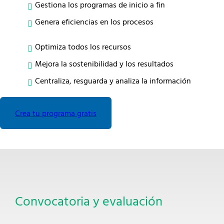
Gestiona los programas de inicio a fin
Genera eficiencias en los procesos
Optimiza todos los recursos
Mejora la sostenibilidad y los resultados
Centraliza, resguarda y analiza la información
Crea tu programa gratis
Convocatoria y evaluación