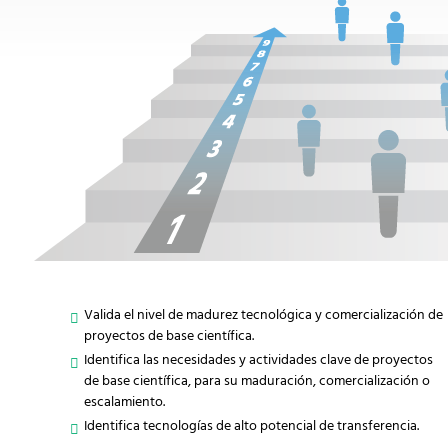
Valida el nivel de madurez tecnológica y comercialización de
proyectos de base científica.
Identifica las necesidades y actividades clave de proyectos
de base científica, para su maduración, comercialización o
escalamiento.
Identifica tecnologías de alto potencial de transferencia.