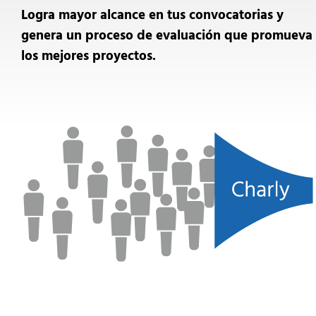
Logra mayor alcance en tus convocatorias y
genera un proceso de evaluación que promueva
los mejores proyectos.