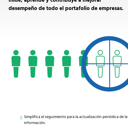
desempeño de todo el portafolio de empresas.
Simplifica el seguimiento para la actualización periódica de la
información.