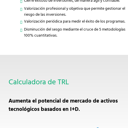
Cierre exitoso de inversiones, de manera ágil y confiable.
Valorización profesional y objetiva que permite gestionar el
riesgo de las inversiones.
Valorización periódica para medir el éxito de los programas.
Disminución del sesgo mediante el cruce de 5 metodologías
100% cuantitativas.
Calculadora de TRL
Aumenta el potencial de mercado de activos
tecnológicos basados en I+D.