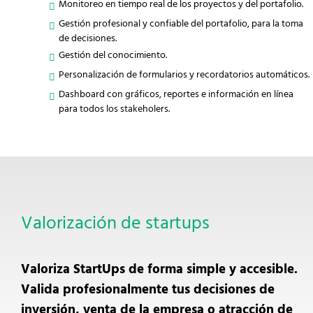
Monitoreo en tiempo real de los proyectos y del portafolio.
Gestión profesional y confiable del portafolio, para la toma
de decisiones.
Gestión del conocimiento.
Personalización de formularios y recordatorios automáticos.
Dashboard con gráficos, reportes e información en línea
para todos los stakeholers.
Valorización de startups
Valoriza StartUps de forma simple y accesible.
Valida profesionalmente tus decisiones de
inversión, venta de la empresa o atracción de