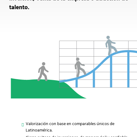
talento.
Valorización con base en comparables únicos de
Latinoamérica.