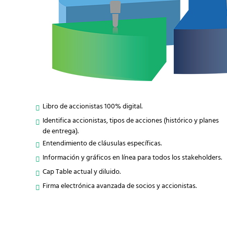
Libro de accionistas 100% digital.
Identifica accionistas, tipos de acciones (histórico y planes
de entrega).
Entendimiento de cláusulas específicas.
Información y gráficos en línea para todos los stakeholders.
Cap Table actual y diluido.
Firma electrónica avanzada de socios y accionistas.