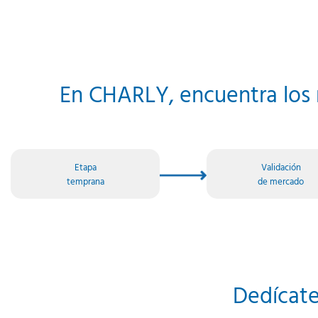
En CHARLY, encuentra los 
Etapa
Validación
temprana
de mercado
Dedícate