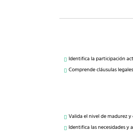
Identifica la participación ac
Comprende cláusulas legales 
Valida el nivel de madurez y 
Identifica las necesidades y 