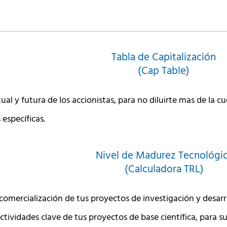
Tabla de Capitalización
(Cap Table)
tual y futura de los accionistas, para no diluirte mas de la c
específicas.
Nivel de Madurez Tecnológi
(Calculadora TRL)
comercialización de tus proyectos de investigación y desarr
actividades clave de tus proyectos de base científica, para