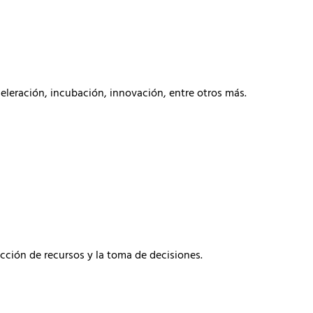
eleración, incubación, innovación, entre otros más.
acción de recursos y la toma de decisiones.