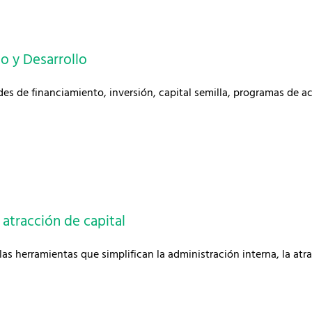
o y Desarrollo
s de financiamiento, inversión, capital semilla, programas de ac
atracción de capital
las herramientas que simplifican la administración interna, la atr