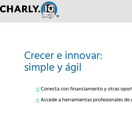
Crecer e innovar:
simple y ágil
Conecta con financiamento y otras opor
Accede a herramientas profesionales de g