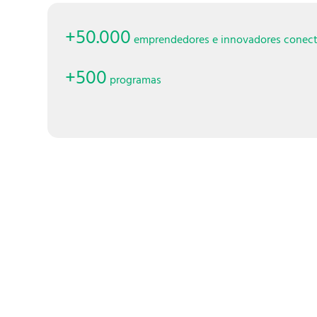
+50.000
emprendedores e innovadores conec
+500
programas