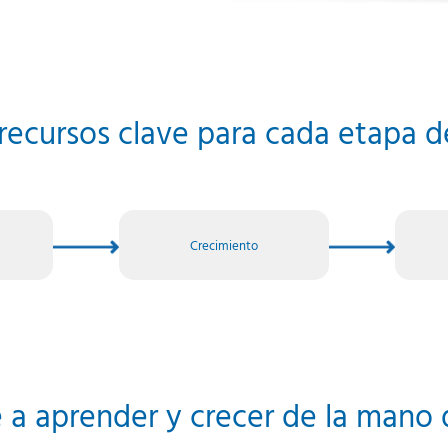
recursos clave para cada etapa d
Crecimiento
 a aprender y crecer de la mano 