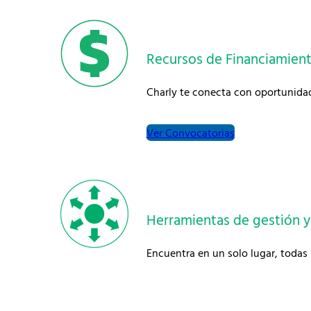
Recursos de Financiamient
Charly te conecta con oportunidade
Ver Convocatorias
Herramientas de gestión y 
Encuentra en un solo lugar, todas 