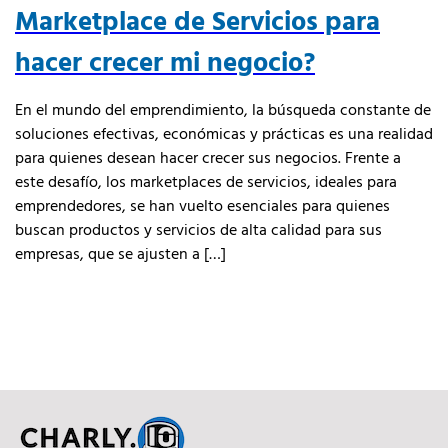
Marketplace de Servicios para
hacer crecer mi negocio?
En el mundo del emprendimiento, la búsqueda constante de
soluciones efectivas, económicas y prácticas es una realidad
para quienes desean hacer crecer sus negocios. Frente a
este desafío, los marketplaces de servicios, ideales para
emprendedores, se han vuelto esenciales para quienes
buscan productos y servicios de alta calidad para sus
empresas, que se ajusten a […]