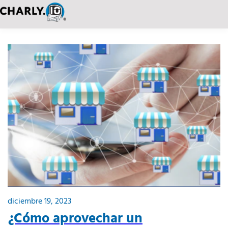
diciembre 19, 2023
¿Cómo aprovechar un