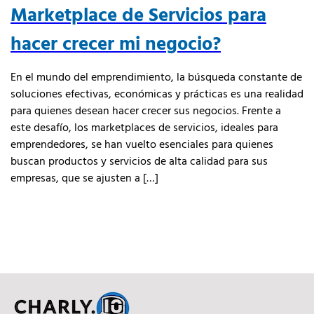
Marketplace de Servicios para
hacer crecer mi negocio?
En el mundo del emprendimiento, la búsqueda constante de
soluciones efectivas, económicas y prácticas es una realidad
para quienes desean hacer crecer sus negocios. Frente a
este desafío, los marketplaces de servicios, ideales para
emprendedores, se han vuelto esenciales para quienes
buscan productos y servicios de alta calidad para sus
empresas, que se ajusten a […]