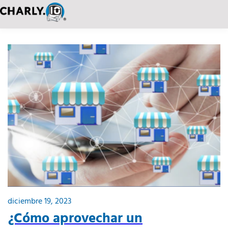
diciembre 19, 2023
¿Cómo aprovechar un