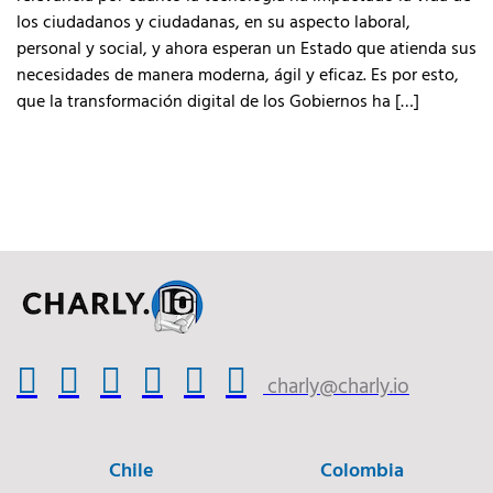
los ciudadanos y ciudadanas, en su aspecto laboral,
personal y social, y ahora esperan un Estado que atienda sus
necesidades de manera moderna, ágil y eficaz. Es por esto,
que la transformación digital de los Gobiernos ha […]
charly@charly.io
Chile
Colombia