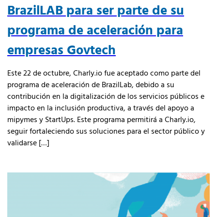
BrazilLAB para ser parte de su
programa de aceleración para
empresas Govtech
Este 22 de octubre, Charly.io fue aceptado como parte del
programa de aceleración de BrazilLab, debido a su
contribución en la digitalización de los servicios públicos e
impacto en la inclusión productiva, a través del apoyo a
mipymes y StartUps. Este programa permitirá a Charly.io,
seguir fortaleciendo sus soluciones para el sector público y
validarse […]