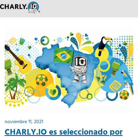
noviembre 11, 2021
CHARLY.IO es seleccionado por