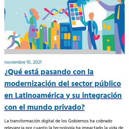
noviembre 10, 2021
¿Qué está pasando con la
modernización del sector público
en Latinoamérica y su integración
con el mundo privado?
La transformación digital de los Gobiernos ha cobrado
relevancia por cuanto la tecnología ha impactado la vida de