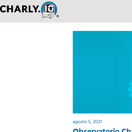
agosto 5, 2021
Observatorio Cha