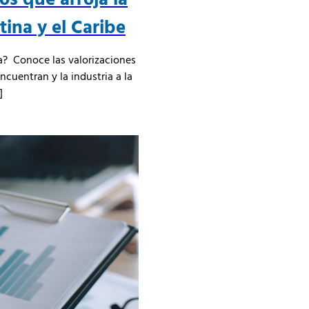
ina y el Caribe
a? Conoce las valorizaciones
ncuentran y la industria a la
]