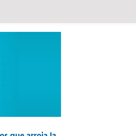
os que arroja la