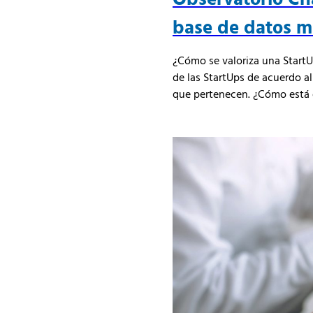
base de datos m
¿Cómo se valoriza una StartU
de las StartUps de acuerdo al
que pertenecen. ¿Cómo está c