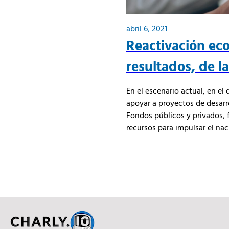
abril 6, 2021
Reactivación ec
resultados, de 
En el escenario actual, en e
apoyar a proyectos de desar
Fondos públicos y privados, 
recursos para impulsar el nac