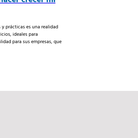
y prácticas es una realidad
icios, ideales para
alidad para sus empresas, que