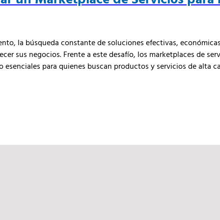
to, la búsqueda constante de soluciones efectivas, económicas 
cer sus negocios. Frente a este desafío, los marketplaces de serv
 esenciales para quienes buscan productos y servicios de alta c