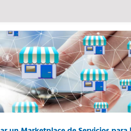
r un Marketplace de Servicios para 