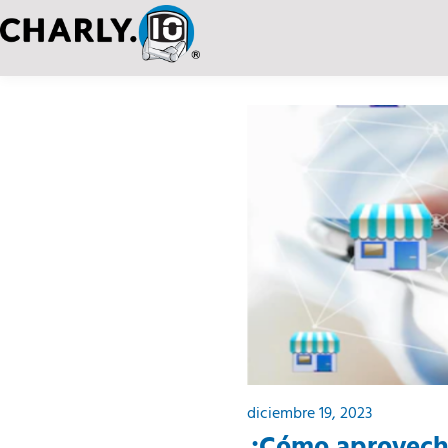
diciembre 19, 2023
¿Cómo aprovecha