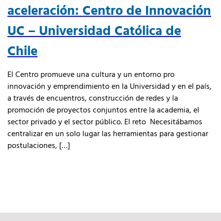
aceleración: Centro de Innovación
UC – Universidad Católica de
Chile
El Centro promueve una cultura y un entorno pro
innovación y emprendimiento en la Universidad y en el país,
a través de encuentros, construcción de redes y la
promoción de proyectos conjuntos entre la academia, el
sector privado y el sector público. El reto Necesitábamos
centralizar en un solo lugar las herramientas para gestionar
postulaciones, […]