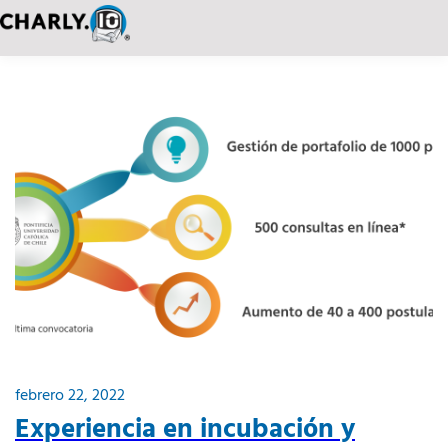
febrero 22, 2022
Experiencia en incubación y