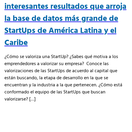
interesantes resultados que arroja
la base de datos más grande de
StartUps de América Latina y el
Caribe
¿Cómo se valoriza una StartUp? ¿Sabes qué motiva a los
emprendedores a valorizar su empresa? Conoce las
valorizaciones de las StartUps de acuerdo al capital que
están buscando, la etapa de desarrollo en la que se
encuentran y la industria a la que pertenecen. ¿Cómo está
conformado el equipo de las StartUps que buscan
valorizarse? […]