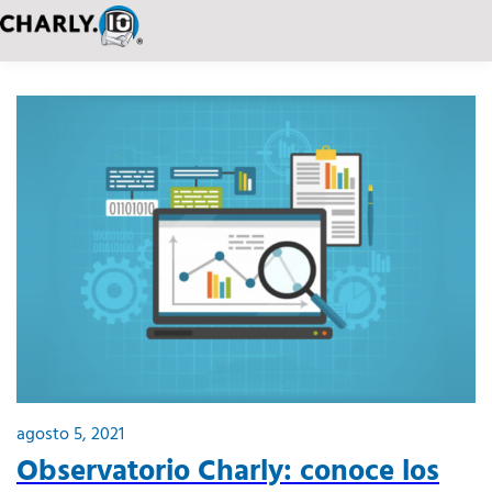
agosto 5, 2021
Observatorio Charly: conoce los