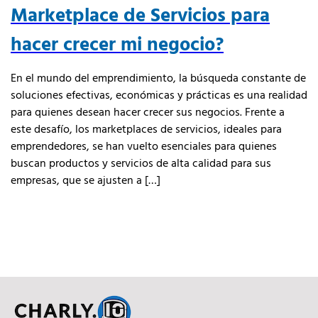
Marketplace de Servicios para
hacer crecer mi negocio?
En el mundo del emprendimiento, la búsqueda constante de
soluciones efectivas, económicas y prácticas es una realidad
para quienes desean hacer crecer sus negocios. Frente a
este desafío, los marketplaces de servicios, ideales para
emprendedores, se han vuelto esenciales para quienes
buscan productos y servicios de alta calidad para sus
empresas, que se ajusten a […]