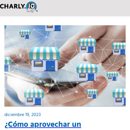
diciembre 19, 2023
¿Cómo aprovechar un