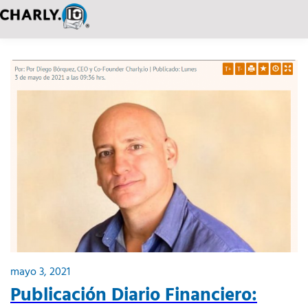
mayo 3, 2021
Publicación Diario Financiero: