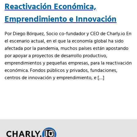
Reactivación Económica,
Emprendimiento e Innovación
Por Diego Bórquez, Socio co-fundador y CEO de Charly.io En
el escenario actual, en el que la economía global ha sido
afectada por la pandemia, muchos países están apostando
por apoyar a proyectos de desarrollo productivo,
emprendimientos y pequeñas empresas, para la reactivación
económica. Fondos públicos y privados, fundaciones,
centros de innovación y emprendimiento, e […]