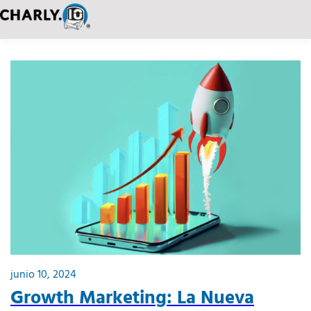
junio 10, 2024
Growth Marketing: La Nueva