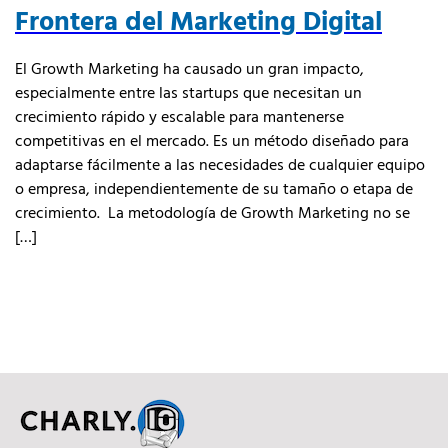
Frontera del Marketing Digital
El Growth Marketing ha causado un gran impacto,
especialmente entre las startups que necesitan un
crecimiento rápido y escalable para mantenerse
competitivas en el mercado. Es un método diseñado para
adaptarse fácilmente a las necesidades de cualquier equipo
o empresa, independientemente de su tamaño o etapa de
crecimiento. La metodología de Growth Marketing no se
[…]