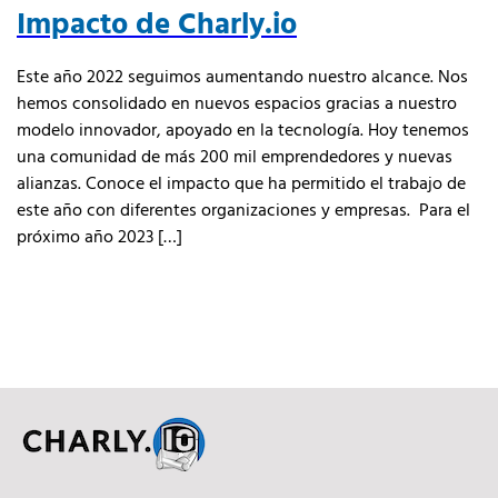
Impacto de Charly.io
Este año 2022 seguimos aumentando nuestro alcance. Nos
hemos consolidado en nuevos espacios gracias a nuestro
modelo innovador, apoyado en la tecnología. Hoy tenemos
una comunidad de más 200 mil emprendedores y nuevas
alianzas. Conoce el impacto que ha permitido el trabajo de
este año con diferentes organizaciones y empresas. Para el
próximo año 2023 […]