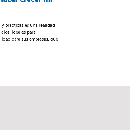
y prácticas es una realidad
icios, ideales para
alidad para sus empresas, que