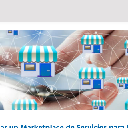
r un Marketplace de Servicios para 