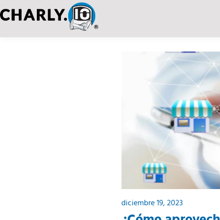
diciembre 19, 2023
¿Cómo aprovecha