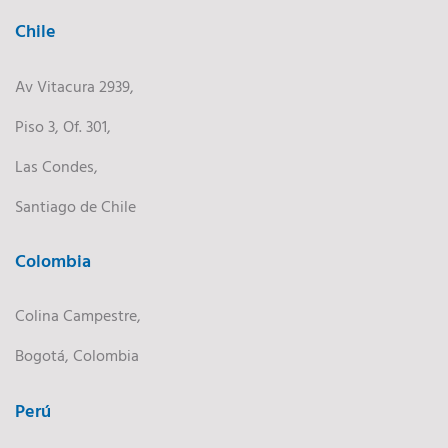
Chile
Av Vitacura 2939,
Piso 3, Of. 301,
Las Condes,
Santiago de Chile
Colombia
Colina Campestre,
Bogotá, Colombia
Perú