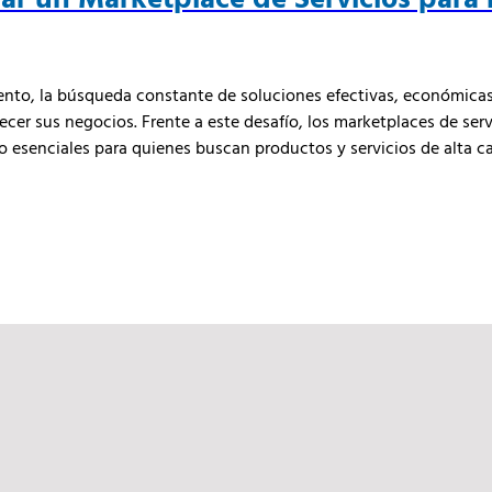
to, la búsqueda constante de soluciones efectivas, económicas 
cer sus negocios. Frente a este desafío, los marketplaces de serv
 esenciales para quienes buscan productos y servicios de alta c