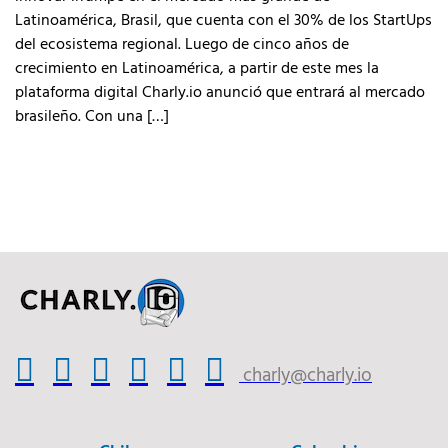
Latinoamérica, Brasil, que cuenta con el 30% de los StartUps
del ecosistema regional. Luego de cinco años de
crecimiento en Latinoamérica, a partir de este mes la
plataforma digital Charly.io anunció que entrará al mercado
brasileño. Con una […]
charly@charly.io