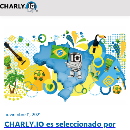
noviembre 11, 2021
CHARLY.IO es seleccionado por