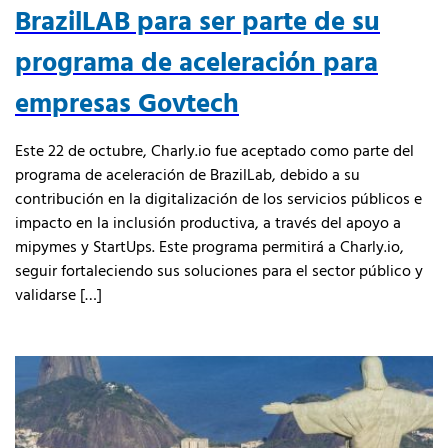
BrazilLAB para ser parte de su
programa de aceleración para
empresas Govtech
Este 22 de octubre, Charly.io fue aceptado como parte del
programa de aceleración de BrazilLab, debido a su
contribución en la digitalización de los servicios públicos e
impacto en la inclusión productiva, a través del apoyo a
mipymes y StartUps. Este programa permitirá a Charly.io,
seguir fortaleciendo sus soluciones para el sector público y
validarse […]