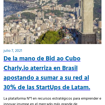
julio 7, 2021
De la mano de Bid ao Cubo
Charly.io aterriza en Brasil
apostando a sumar a su red al
30% de las StartUps de Latam.
La plataforma N°1 en recursos estratégicos para emprender e
innovar irrumpe en el mercado más grande de