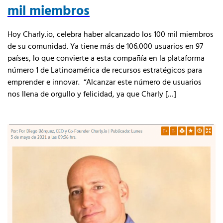
mil miembros
Hoy Charly.io, celebra haber alcanzado los 100 mil miembros
de su comunidad. Ya tiene más de 106.000 usuarios en 97
países, lo que convierte a esta compañía en la plataforma
número 1 de Latinoamérica de recursos estratégicos para
emprender e innovar. “Alcanzar este número de usuarios
nos llena de orgullo y felicidad, ya que Charly […]