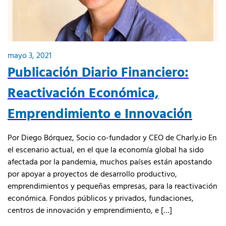
mayo 3, 2021
Publicación Diario Financiero:
Reactivación Económica,
Emprendimiento e Innovación
Por Diego Bórquez, Socio co-fundador y CEO de Charly.io En
el escenario actual, en el que la economía global ha sido
afectada por la pandemia, muchos países están apostando
por apoyar a proyectos de desarrollo productivo,
emprendimientos y pequeñas empresas, para la reactivación
económica. Fondos públicos y privados, fundaciones,
centros de innovación y emprendimiento, e […]