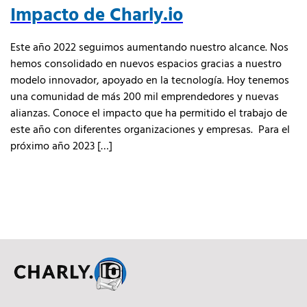
Impacto de Charly.io
Este año 2022 seguimos aumentando nuestro alcance. Nos
hemos consolidado en nuevos espacios gracias a nuestro
modelo innovador, apoyado en la tecnología. Hoy tenemos
una comunidad de más 200 mil emprendedores y nuevas
alianzas. Conoce el impacto que ha permitido el trabajo de
este año con diferentes organizaciones y empresas. Para el
próximo año 2023 […]