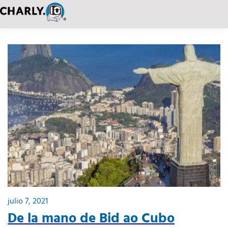
julio 7, 2021
De la mano de Bid ao Cubo