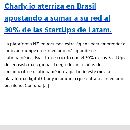
Charly.io aterriza en Brasil
apostando a sumar a su red al
30% de las StartUps de Latam.
La plataforma N°1 en recursos estratégicos para emprender e
innovar irrumpe en el mercado más grande de
Latinoamérica, Brasil, que cuenta con el 30% de los StartUps
del ecosistema regional. Luego de cinco años de
crecimiento en Latinoamérica, a partir de este mes la
plataforma digital Charly.io anunció que entrará al mercado
brasileño. Con una […]