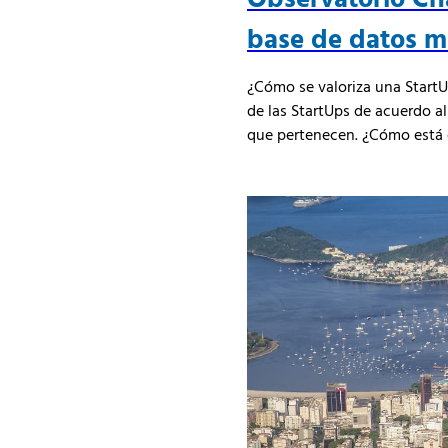
base de datos m
¿Cómo se valoriza una StartU
de las StartUps de acuerdo al
que pertenecen. ¿Cómo está c