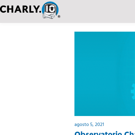
agosto 5, 2021
Observatorio Cha