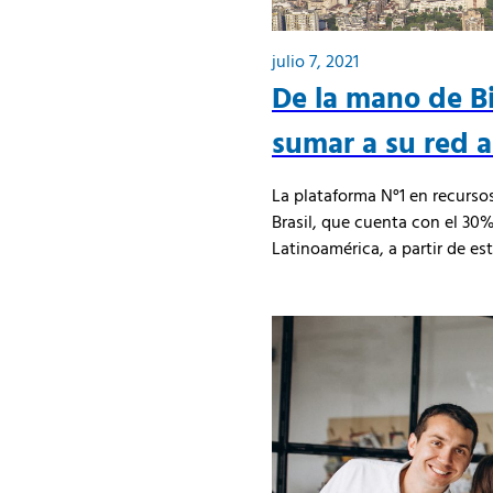
julio 7, 2021
De la mano de Bi
sumar a su red a
La plataforma N°1 en recurso
Brasil, que cuenta con el 30
Latinoamérica, a partir de es