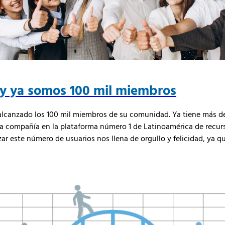
 y ya somos 100 mil miembros
 alcanzado los 100 mil miembros de su comunidad. Ya tiene más de
sta compañía en la plataforma número 1 de Latinoamérica de recur
r este número de usuarios nos llena de orgullo y felicidad, ya q