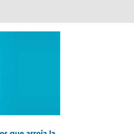
os que arroja la