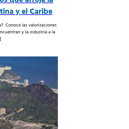
ina y el Caribe
a? Conoce las valorizaciones
ncuentran y la industria a la
]