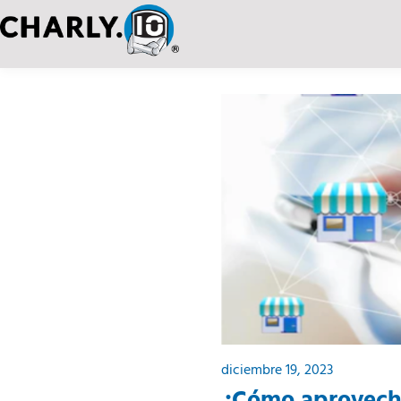
diciembre 19, 2023
¿Cómo aprovecha