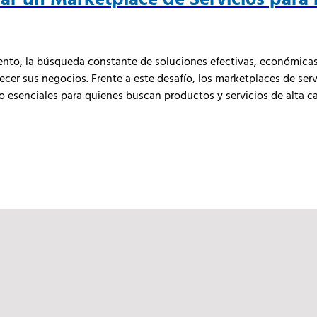
to, la búsqueda constante de soluciones efectivas, económicas 
cer sus negocios. Frente a este desafío, los marketplaces de serv
 esenciales para quienes buscan productos y servicios de alta c