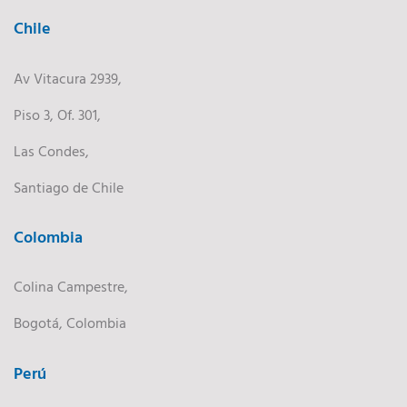
Chile
Av Vitacura 2939,
Piso 3, Of. 301,
Las Condes,
Santiago de Chile
Colombia
Colina Campestre,
Bogotá, Colombia
Perú