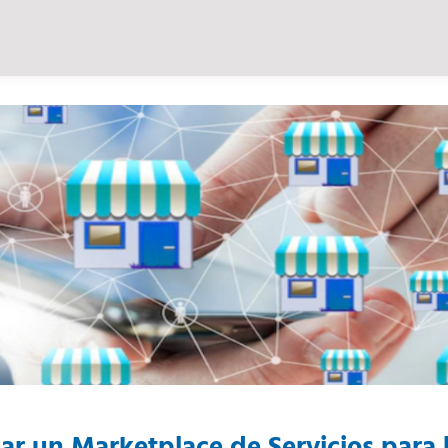
r un Marketplace de Servicios para 