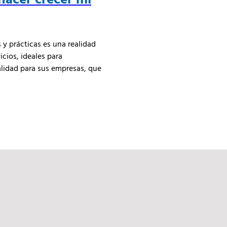
y prácticas es una realidad
icios, ideales para
alidad para sus empresas, que