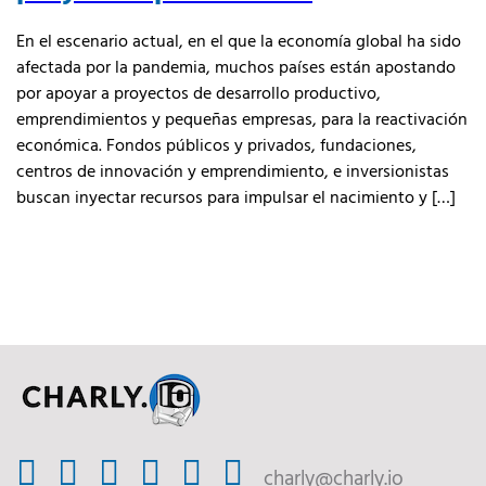
En el escenario actual, en el que la economía global ha sido
afectada por la pandemia, muchos países están apostando
por apoyar a proyectos de desarrollo productivo,
emprendimientos y pequeñas empresas, para la reactivación
económica. Fondos públicos y privados, fundaciones,
centros de innovación y emprendimiento, e inversionistas
buscan inyectar recursos para impulsar el nacimiento y […]
charly@charly.io