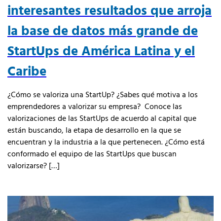
interesantes resultados que arroja
la base de datos más grande de
StartUps de América Latina y el
Caribe
¿Cómo se valoriza una StartUp? ¿Sabes qué motiva a los
emprendedores a valorizar su empresa? Conoce las
valorizaciones de las StartUps de acuerdo al capital que
están buscando, la etapa de desarrollo en la que se
encuentran y la industria a la que pertenecen. ¿Cómo está
conformado el equipo de las StartUps que buscan
valorizarse? […]