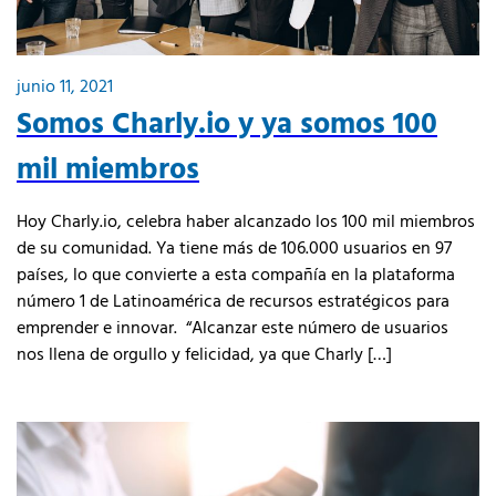
junio 11, 2021
Somos Charly.io y ya somos 100
mil miembros
Hoy Charly.io, celebra haber alcanzado los 100 mil miembros
de su comunidad. Ya tiene más de 106.000 usuarios en 97
países, lo que convierte a esta compañía en la plataforma
número 1 de Latinoamérica de recursos estratégicos para
emprender e innovar. “Alcanzar este número de usuarios
nos llena de orgullo y felicidad, ya que Charly […]