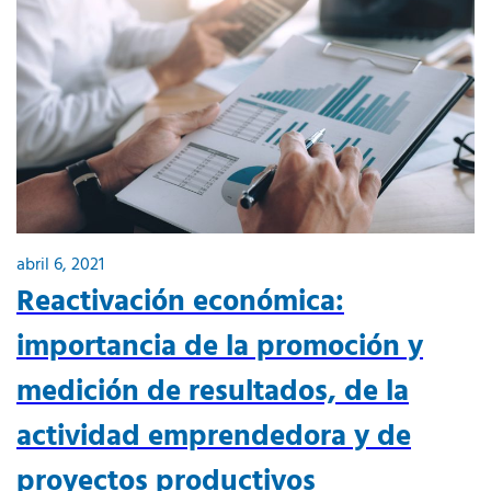
abril 6, 2021
Reactivación económica:
importancia de la promoción y
medición de resultados, de la
actividad emprendedora y de
proyectos productivos