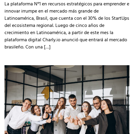
La plataforma N°1 en recursos estratégicos para emprender e
innovar irrumpe en el mercado más grande de
Latinoamérica, Brasil, que cuenta con el 30% de los StartUps
del ecosistema regional. Luego de cinco años de
crecimiento en Latinoamérica, a partir de este mes la
plataforma digital Charly.io anunció que entrará al mercado
brasileño. Con una […]