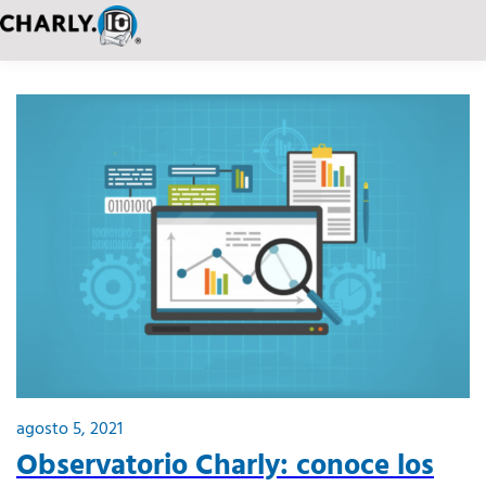
agosto 5, 2021
Observatorio Charly: conoce los