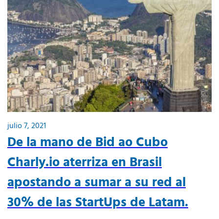
julio 7, 2021
De la mano de Bid ao Cubo
Charly.io aterriza en Brasil
apostando a sumar a su red al
30% de las StartUps de Latam.