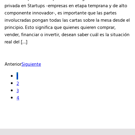
privada en Startups -empresas en etapa temprana y de alto
componente innovador-, es importante que las partes
involucradas pongan todas las cartas sobre la mesa desde el
principio. Esto significa que quienes quieren comprar,
vender, financiar o invertir, desean saber cuál es la situación
real del […]
Anterior
Siguiente
1
2
3
4