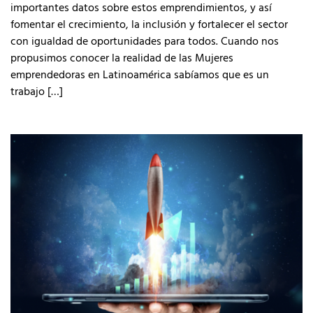
importantes datos sobre estos emprendimientos, y así
fomentar el crecimiento, la inclusión y fortalecer el sector
con igualdad de oportunidades para todos. Cuando nos
propusimos conocer la realidad de las Mujeres
emprendedoras en Latinoamérica sabíamos que es un
trabajo […]