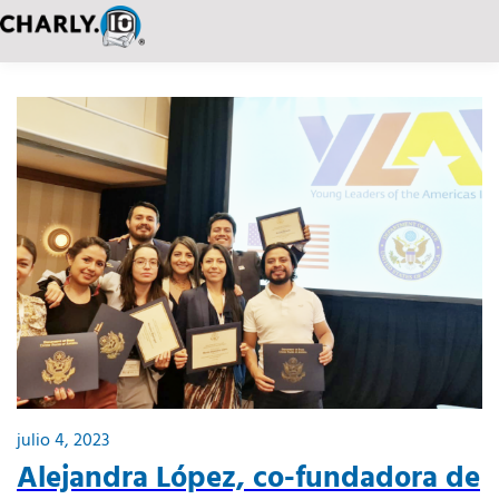
julio 4, 2023
Alejandra López, co-fundadora de