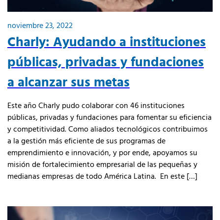
noviembre 23, 2022
Charly: Ayudando a instituciones
públicas, privadas y fundaciones
a alcanzar sus metas
Este año Charly pudo colaborar con 46 instituciones
públicas, privadas y fundaciones para fomentar su eficiencia
y competitividad. Como aliados tecnológicos contribuimos
a la gestión más eficiente de sus programas de
emprendimiento e innovación, y por ende, apoyamos su
misión de fortalecimiento empresarial de las pequeñas y
medianas empresas de todo América Latina. En este […]