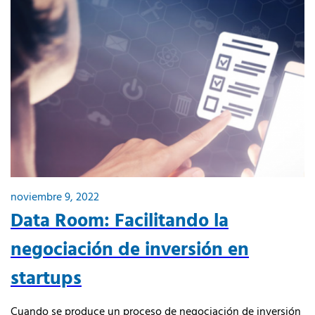
noviembre 9, 2022
Data Room: Facilitando la
negociación de inversión en
startups
Cuando se produce un proceso de negociación de inversión