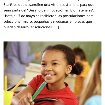
StartUps que desarrollen una visión sostenible, para que
sean parte del “Desafío de Innovación en Biomateriales”.
Hasta el 17 de mayo se recibieron las postulaciones para
seleccionar micro, pequeñas y medianas empresas que
puedan desarrollar soluciones, […]