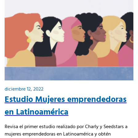
diciembre 12, 2022
Estudio Mujeres emprendedoras
en Latinoamérica
Revisa el primer estudio realizado por Charly y Seedstars a
mujeres emprendedoras en Latinoamérica y obtén