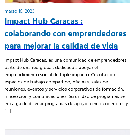
marzo 16, 2023
Impact Hub Caracas :
colaborando con emprendedores
para mejorar la calidad de vida
Impact Hub Caracas, es una comunidad de emprendedores,
parte de una red global, dedicada a apoyar el
emprendimiento social de triple impacto. Cuenta con
espacios de trabajo compartido, oficinas, salas de
reuniones, eventos y servicios corporativos de formación,
innovación y comunicaciones. Su unidad de programas se
encarga de diseñar programas de apoyo a emprendedores y
[…]