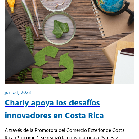
junio 1, 2023
Charly apoya los desafíos
innovadores en Costa Rica
A través de la Promotora del Comercio Exterior de Costa
Rica (Procomer), se realizó la convocatoria a Pymes y