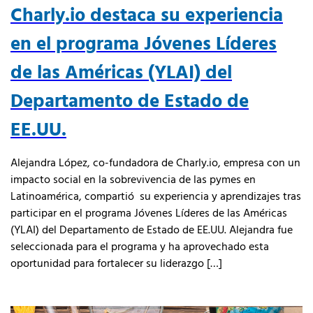
Charly.io destaca su experiencia
en el programa Jóvenes Líderes
de las Américas (YLAI) del
Departamento de Estado de
EE.UU.
Alejandra López, co-fundadora de Charly.io, empresa con un
impacto social en la sobrevivencia de las pymes en
Latinoamérica, compartió su experiencia y aprendizajes tras
participar en el programa Jóvenes Líderes de las Américas
(YLAI) del Departamento de Estado de EE.UU. Alejandra fue
seleccionada para el programa y ha aprovechado esta
oportunidad para fortalecer su liderazgo […]