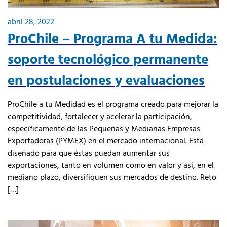
abril 28, 2022
ProChile – Programa A tu Medida:
soporte tecnológico permanente
en postulaciones y evaluaciones
ProChile a tu Medidad es el programa creado para mejorar la
competitividad, fortalecer y acelerar la participación,
específicamente de las Pequeñas y Medianas Empresas
Exportadoras (PYMEX) en el mercado internacional. Está
diseñado para que éstas puedan aumentar sus
exportaciones, tanto en volumen como en valor y así, en el
mediano plazo, diversifiquen sus mercados de destino. Reto
[…]