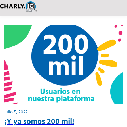
julio 5, 2022
¡Y ya somos 200 mil!