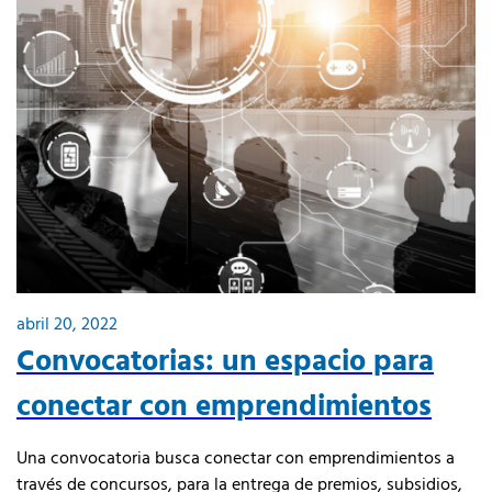
abril 20, 2022
Convocatorias: un espacio para
conectar con emprendimientos
Una convocatoria busca conectar con emprendimientos a
través de concursos, para la entrega de premios, subsidios,