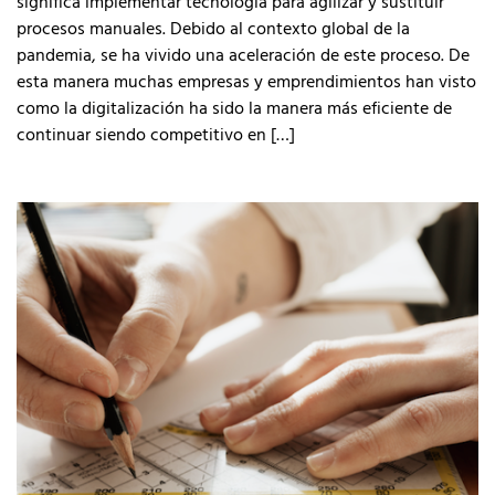
significa implementar tecnología para agilizar y sustituir
procesos manuales. Debido al contexto global de la
pandemia, se ha vivido una aceleración de este proceso. De
esta manera muchas empresas y emprendimientos han visto
como la digitalización ha sido la manera más eficiente de
continuar siendo competitivo en […]