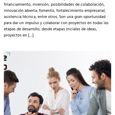
financiamiento, inversión, posibilidades de colaboración,
innovación abierta, fomento, fortalecimiento empresarial,
asistencia técnica, entre otros. Son una gran oportunidad
para dar un impulso y colaborar con proyectos en todas las
etapas de desarrollo, desde etapas iniciales de ideas,
proyectos en […]