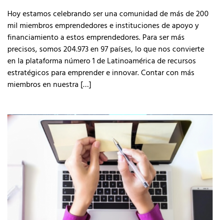
Hoy estamos celebrando ser una comunidad de más de 200
mil miembros emprendedores e instituciones de apoyo y
financiamiento a estos emprendedores. Para ser más
precisos, somos 204.973 en 97 países, lo que nos convierte
en la plataforma número 1 de Latinoamérica de recursos
estratégicos para emprender e innovar. Contar con más
miembros en nuestra […]