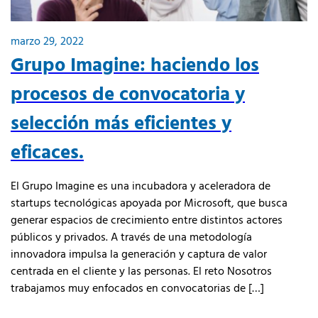
marzo 29, 2022
Grupo Imagine: haciendo los
procesos de convocatoria y
selección más eficientes y
eficaces.
El Grupo Imagine es una incubadora y aceleradora de
startups tecnológicas apoyada por Microsoft, que busca
generar espacios de crecimiento entre distintos actores
públicos y privados. A través de una metodología
innovadora impulsa la generación y captura de valor
centrada en el cliente y las personas. El reto Nosotros
trabajamos muy enfocados en convocatorias de […]