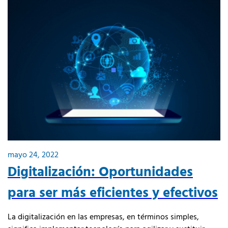
mayo 24, 2022
Digitalización: Oportunidades
para ser más eficientes y efectivos
La digitalización en las empresas, en términos simples,