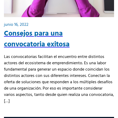
junio 16, 2022
Consejos para una
convocatoria exitosa
Las convocatorias facilitan el encuentro entre distintos
actores del ecosistema de emprendimiento. Es una labor
fundamental para generar un espacio donde coincidan los
distintos actores con sus diferentes intereses. Conectan la
oferta de soluciones que responden a los múltiples desafíos
de una organización. Por eso es importante considerar
varios aspectos, tanto desde quien realiza una convocatoria,
[…]