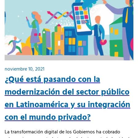
noviembre 10, 2021
¿Qué está pasando con la
modernización del sector público
en Latinoamérica y su integración
con el mundo privado?
La transformación digital de los Gobiernos ha cobrado