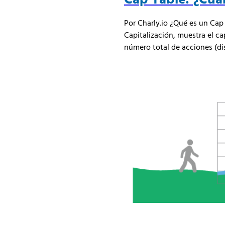
Por Charly.io ¿Qué es un Cap
Capitalización, muestra el cap
número total de acciones (dis