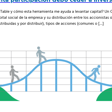
 Table y cómo esta herramienta me ayuda a levantar capital? Un C
ital social de la empresa y su distribución entre los accionistas o
tribuidas y por distribuir), tipos de acciones (comunes o […]