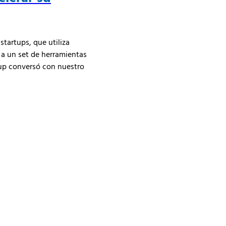
startups, que utiliza
, a un set de herramientas
tup conversó con nuestro