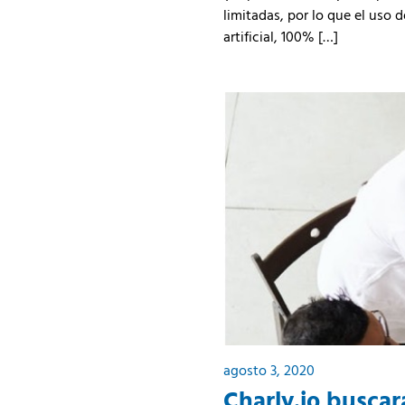
limitadas, por lo que el uso 
artificial, 100% […]
agosto 3, 2020
Charly.io buscar