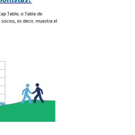
ap Table, o Tabla de
 socios, es decir, muestra el